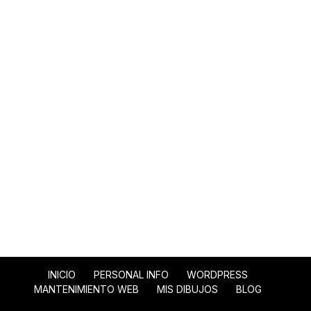
INICIO
PERSONAL INFO
WORDPRESS
MANTENIMIENTO WEB
MIS DIBUJOS
BLOG