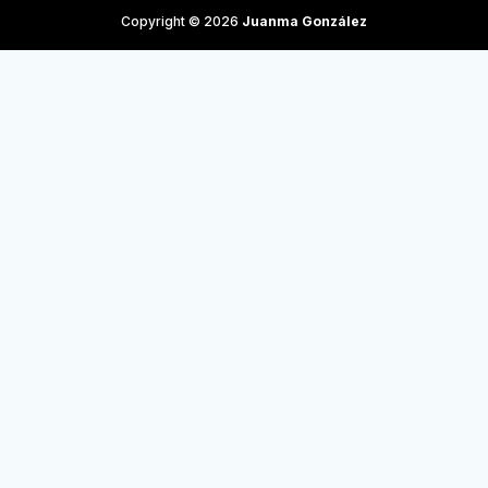
Copyright © 2026
Juanma González