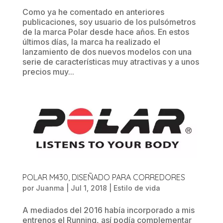
Como ya he comentado en anteriores
publicaciones, soy usuario de los pulsómetros
de la marca Polar desde hace años. En estos
últimos días, la marca ha realizado el
lanzamiento de dos nuevos modelos con una
serie de características muy atractivas y a unos
precios muy...
POLAR M430, DISEÑADO PARA CORREDORES
por
Juanma
|
Jul 1, 2018
|
Estilo de vida
A mediados del 2016 había incorporado a mis
entrenos el Running, así podía complementar