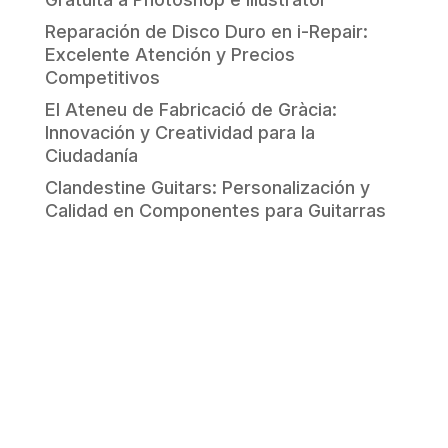
Reparación de Disco Duro en i-Repair:
Excelente Atención y Precios
Competitivos
El Ateneu de Fabricació de Gràcia:
Innovación y Creatividad para la
Ciudadanía
Clandestine Guitars: Personalización y
Calidad en Componentes para Guitarras