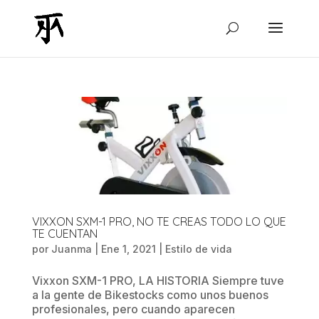
VIXXON SXM-1 PRO, NO TE CREAS TODO LO QUE
TE CUENTAN
por
Juanma
|
Ene 1, 2021
|
Estilo de vida
Vixxon SXM-1 PRO, LA HISTORIA Siempre tuve
a la gente de Bikestocks como unos buenos
profesionales, pero cuando aparecen