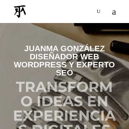
JUANMA GONZÁLEZ
DISEÑADOR WEB
WORDPRESS Y EXPERTO
SEO
TRANSFORM
O IDEAS EN
EXPERIENCIA