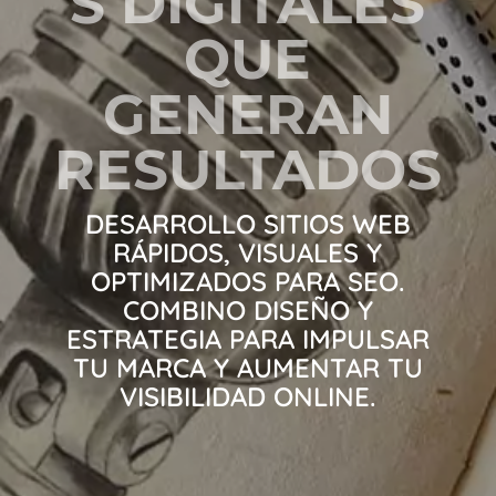
S DIGITALES
QUE
GENERAN
RESULTADOS
DESARROLLO SITIOS WEB
RÁPIDOS, VISUALES Y
OPTIMIZADOS PARA SEO.
COMBINO DISEÑO Y
ESTRATEGIA PARA IMPULSAR
TU MARCA Y AUMENTAR TU
VISIBILIDAD ONLINE.