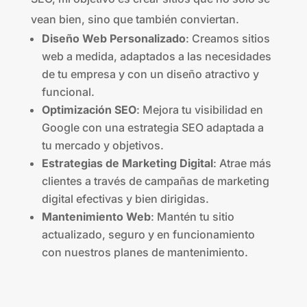
vean bien, sino que también conviertan.
Diseño Web Personalizado
: Creamos sitios
web a medida, adaptados a las necesidades
de tu empresa y con un diseño atractivo y
funcional.
Optimización SEO
: Mejora tu visibilidad en
Google con una estrategia SEO adaptada a
tu mercado y objetivos.
Estrategias de Marketing Digital
: Atrae más
clientes a través de campañas de marketing
digital efectivas y bien dirigidas.
Mantenimiento Web
: Mantén tu sitio
actualizado, seguro y en funcionamiento
con nuestros planes de mantenimiento.