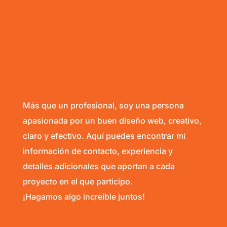
Más que un profesional, soy una persona
apasionada por un buen diseño web, creativo,
claro y efectivo. Aquí puedes encontrar mi
información de contacto, experiencia y
detalles adicionales que aportan a cada
proyecto en el que participo.
¡Hagamos algo increíble juntos!