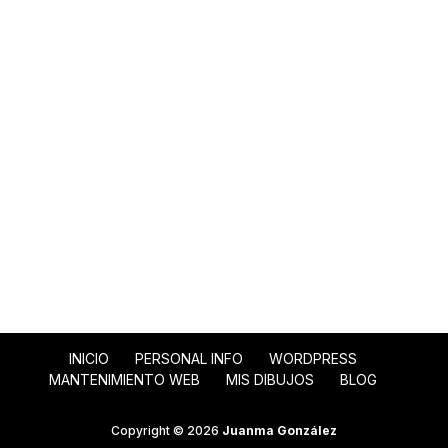
INICIO
PERSONAL INFO
WORDPRESS
MANTENIMIENTO WEB
MIS DIBUJOS
BLOG
Copyright © 2026
Juanma González