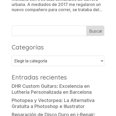
urbana. A mediados de 2017 me regalaron un
nuevo compañero para correr, se trataba del...
Categorías
Categorías
Entradas recientes
DHR Custom Guitars: Excelencia en
Luthería Personalizada en Barcelona
Photopea y Vectorpea: La Alternativa
Gratuita a Photoshop e Illustrator
Reparación de Disco Duro en i-Repair: