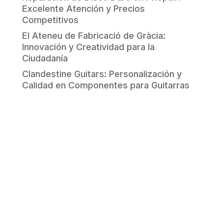
Excelente Atención y Precios
Competitivos
El Ateneu de Fabricació de Gràcia:
Innovación y Creatividad para la
Ciudadanía
Clandestine Guitars: Personalización y
Calidad en Componentes para Guitarras