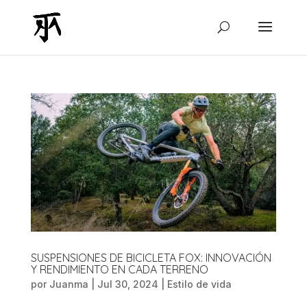
SUSPENSIONES DE BICICLETA FOX: INNOVACIÓN
Y RENDIMIENTO EN CADA TERRENO
por
Juanma
|
Jul 30, 2024
|
Estilo de vida