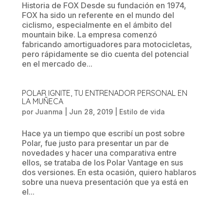
Historia de FOX Desde su fundación en 1974,
FOX ha sido un referente en el mundo del
ciclismo, especialmente en el ámbito del
mountain bike. La empresa comenzó
fabricando amortiguadores para motocicletas,
pero rápidamente se dio cuenta del potencial
en el mercado de...
POLAR IGNITE, TU ENTRENADOR PERSONAL EN
LA MUÑECA
por
Juanma
|
Jun 28, 2019
|
Estilo de vida
Hace ya un tiempo que escribí un post sobre
Polar, fue justo para presentar un par de
novedades y hacer una comparativa entre
ellos, se trataba de los Polar Vantage en sus
dos versiones. En esta ocasión, quiero hablaros
sobre una nueva presentación que ya está en
el...