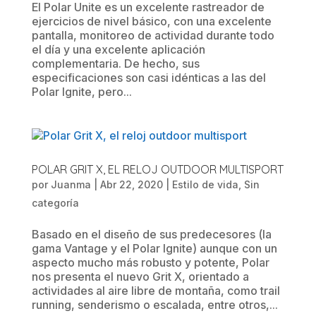
El Polar Unite es un excelente rastreador de
ejercicios de nivel básico, con una excelente
pantalla, monitoreo de actividad durante todo
el día y una excelente aplicación
complementaria. De hecho, sus
especificaciones son casi idénticas a las del
Polar Ignite, pero...
POLAR GRIT X, EL RELOJ OUTDOOR MULTISPORT
por
Juanma
|
Abr 22, 2020
|
Estilo de vida
,
Sin
categoría
Basado en el diseño de sus predecesores (la
gama Vantage y el Polar Ignite) aunque con un
aspecto mucho más robusto y potente, Polar
nos presenta el nuevo Grit X, orientado a
actividades al aire libre de montaña, como trail
running, senderismo o escalada, entre otros,...