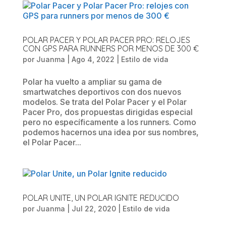
POLAR PACER Y POLAR PACER PRO: RELOJES
CON GPS PARA RUNNERS POR MENOS DE 300 €
por
Juanma
|
Ago 4, 2022
|
Estilo de vida
Polar ha vuelto a ampliar su gama de
smartwatches deportivos con dos nuevos
modelos. Se trata del Polar Pacer y el Polar
Pacer Pro, dos propuestas dirigidas especial
pero no específicamente a los runners. Como
podemos hacernos una idea por sus nombres,
el Polar Pacer...
POLAR UNITE, UN POLAR IGNITE REDUCIDO
por
Juanma
|
Jul 22, 2020
|
Estilo de vida