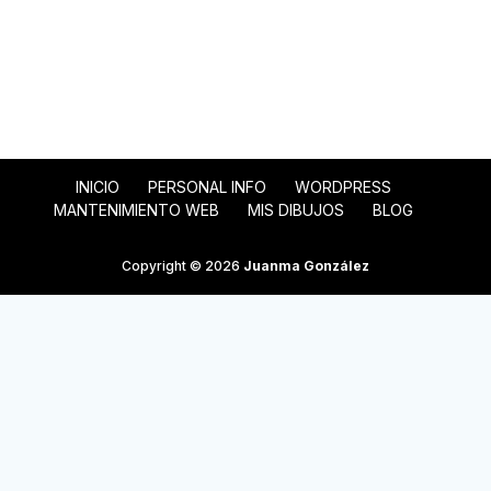
INICIO
PERSONAL INFO
WORDPRESS
MANTENIMIENTO WEB
MIS DIBUJOS
BLOG
Copyright © 2026
Juanma González