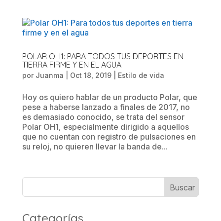
POLAR OH1: PARA TODOS TUS DEPORTES EN
TIERRA FIRME Y EN EL AGUA
por
Juanma
|
Oct 18, 2019
|
Estilo de vida
Hoy os quiero hablar de un producto Polar, que
pese a haberse lanzado a finales de 2017, no
es demasiado conocido, se trata del sensor
Polar OH1, especialmente dirigido a aquellos
que no cuentan con registro de pulsaciones en
su reloj, no quieren llevar la banda de...
Categorías