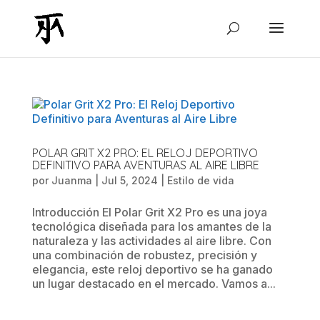
POLAR GRIT X2 PRO: EL RELOJ DEPORTIVO
DEFINITIVO PARA AVENTURAS AL AIRE LIBRE
por
Juanma
|
Jul 5, 2024
|
Estilo de vida
Introducción El Polar Grit X2 Pro es una joya
tecnológica diseñada para los amantes de la
naturaleza y las actividades al aire libre. Con
una combinación de robustez, precisión y
elegancia, este reloj deportivo se ha ganado
un lugar destacado en el mercado. Vamos a...