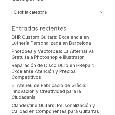
Categorías
Entradas recientes
DHR Custom Guitars: Excelencia en
Luthería Personalizada en Barcelona
Photopea y Vectorpea: La Alternativa
Gratuita a Photoshop e Illustrator
Reparación de Disco Duro en i-Repair:
Excelente Atención y Precios
Competitivos
El Ateneu de Fabricació de Gràcia:
Innovación y Creatividad para la
Ciudadanía
Clandestine Guitars: Personalización y
Calidad en Componentes para Guitarras