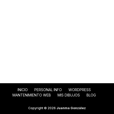
INICIO
PERSONAL INFO
WORDPRESS
MANTENIMIENTO WEB
MIS DIBUJOS
BLOG
Copyright © 2026
Juanma González