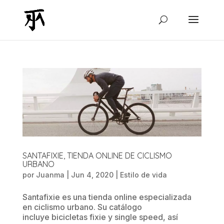
SANTAFIXIE, TIENDA ONLINE DE CICLISMO
URBANO
por
Juanma
|
Jun 4, 2020
|
Estilo de vida
Santafixie es una tienda online especializada
en ciclismo urbano. Su catálogo
incluye bicicletas fixie y single speed, así