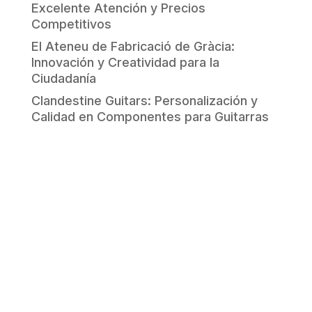
Excelente Atención y Precios
Competitivos
El Ateneu de Fabricació de Gràcia:
Innovación y Creatividad para la
Ciudadanía
Clandestine Guitars: Personalización y
Calidad en Componentes para Guitarras