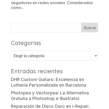
seguidores en redes sociales. Considerados
como...
Categorías
Categorías
Entradas recientes
DHR Custom Guitars: Excelencia en
Luthería Personalizada en Barcelona
Photopea y Vectorpea: La Alternativa
Gratuita a Photoshop e Illustrator
Reparación de Disco Duro en i-Repair: