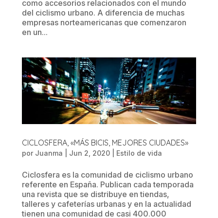
como accesorios relacionados con el mundo
del ciclismo urbano. A diferencia de muchas
empresas norteamericanas que comenzaron
en un...
CICLOSFERA, «MÁS BICIS, MEJORES CIUDADES»
por
Juanma
|
Jun 2, 2020
|
Estilo de vida
Ciclosfera es la comunidad de ciclismo urbano
referente en España. Publican cada temporada
una revista que se distribuye en tiendas,
talleres y cafeterías urbanas y en la actualidad
tienen una comunidad de casi 400.000