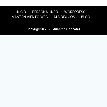
INICIO
PERSONAL INFO
WORDPRESS
MANTENIMIENTO WEB
MIS DIBUJOS
BLOG
Copyright © 2026
Juanma González