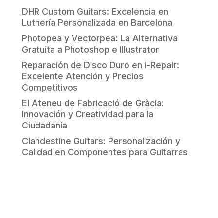
DHR Custom Guitars: Excelencia en
Luthería Personalizada en Barcelona
Photopea y Vectorpea: La Alternativa
Gratuita a Photoshop e Illustrator
Reparación de Disco Duro en i-Repair:
Excelente Atención y Precios
Competitivos
El Ateneu de Fabricació de Gràcia:
Innovación y Creatividad para la
Ciudadanía
Clandestine Guitars: Personalización y
Calidad en Componentes para Guitarras