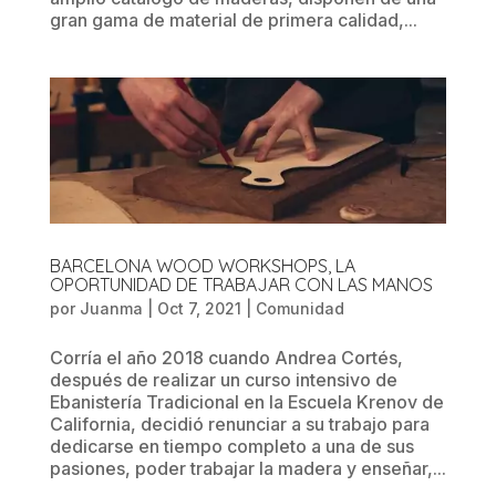
gran gama de material de primera calidad,...
BARCELONA WOOD WORKSHOPS, LA
OPORTUNIDAD DE TRABAJAR CON LAS MANOS
por
Juanma
|
Oct 7, 2021
|
Comunidad
Corría el año 2018 cuando Andrea Cortés,
después de realizar un curso intensivo de
Ebanistería Tradicional en la Escuela Krenov de
California, decidió renunciar a su trabajo para
dedicarse en tiempo completo a una de sus
pasiones, poder trabajar la madera y enseñar,...