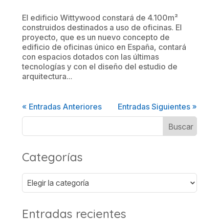
El edificio Wittywood constará de 4.100m²
construidos destinados a uso de oficinas. El
proyecto, que es un nuevo concepto de
edificio de oficinas único en España, contará
con espacios dotados con las últimas
tecnologías y con el diseño del estudio de
arquitectura...
« Entradas Anteriores
Entradas Siguientes »
Categorías
Categorías
Entradas recientes