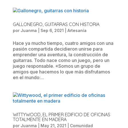
GALLONEGRO, GUITARRAS CON HISTORIA
por
Juanma
|
Sep 6, 2021
|
Artesanía
Hace ya mucho tiempo, cuatro amigos con una
pasión compartida decidieron unirse para
emprender una aventura, la construcción de
guitarras. Todo nace como un juego, pero un
juego responsable. «Somos un grupo de
amigos que hacemos lo que más disfrutamos
en el mundo:...
WITTYWOOD, EL PRIMER EDIFICIO DE OFICINAS
TOTALMENTE EN MADERA
por
Juanma
|
May 21, 2021
|
Comunidad