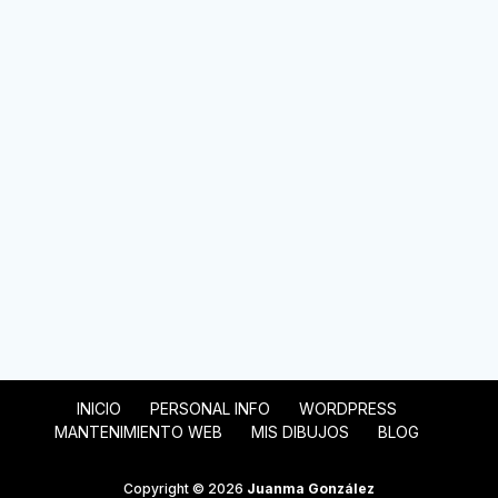
INICIO
PERSONAL INFO
WORDPRESS
MANTENIMIENTO WEB
MIS DIBUJOS
BLOG
Copyright © 2026
Juanma González