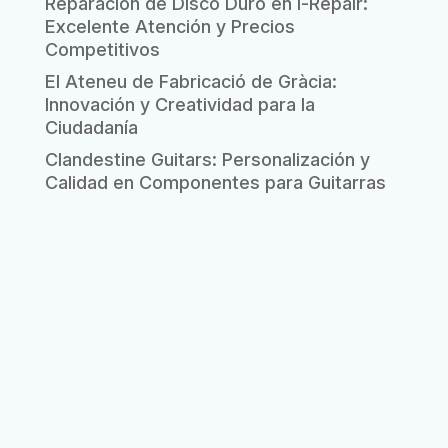
Reparación de Disco Duro en i-Repair:
Excelente Atención y Precios
Competitivos
El Ateneu de Fabricació de Gràcia:
Innovación y Creatividad para la
Ciudadanía
Clandestine Guitars: Personalización y
Calidad en Componentes para Guitarras