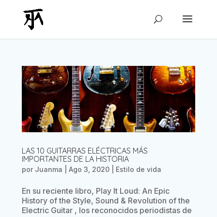
LAS 10 GUITARRAS ELÉCTRICAS MÁS
IMPORTANTES DE LA HISTORIA
por
Juanma
|
Ago 3, 2020
|
Estilo de vida
En su reciente libro, Play It Loud: An Epic
History of the Style, Sound & Revolution of the
Electric Guitar , los reconocidos periodistas de