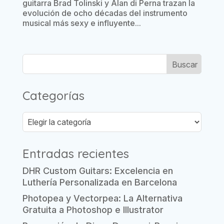
guitarra Brad Tolinski y Alan di Perna trazan la
evolución de ocho décadas del instrumento
musical más sexy e influyente...
Categorías
Categorías
Entradas recientes
DHR Custom Guitars: Excelencia en
Luthería Personalizada en Barcelona
Photopea y Vectorpea: La Alternativa
Gratuita a Photoshop e Illustrator