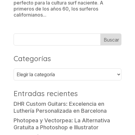
perfecto para la cultura surf naciente. A
primeros de los años 60, los surferos
californianos...
Categorías
Categorías
Entradas recientes
DHR Custom Guitars: Excelencia en
Luthería Personalizada en Barcelona
Photopea y Vectorpea: La Alternativa
Gratuita a Photoshop e Illustrator