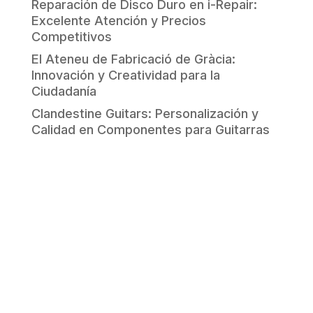
Reparación de Disco Duro en i-Repair:
Excelente Atención y Precios
Competitivos
El Ateneu de Fabricació de Gràcia:
Innovación y Creatividad para la
Ciudadanía
Clandestine Guitars: Personalización y
Calidad en Componentes para Guitarras