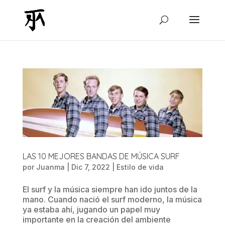
LAS 10 MEJORES BANDAS DE MÚSICA SURF
por
Juanma
|
Dic 7, 2022
|
Estilo de vida
El surf y la música siempre han ido juntos de la
mano. Cuando nació el surf moderno, la música
ya estaba ahí, jugando un papel muy
importante en la creación del ambiente