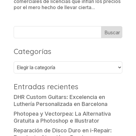
comerciales de licencias que inflan los precios
por el mero hecho de llevar cierta...
Categorías
Categorías
Entradas recientes
DHR Custom Guitars: Excelencia en
Luthería Personalizada en Barcelona
Photopea y Vectorpea: La Alternativa
Gratuita a Photoshop e Illustrator
Reparación de Disco Duro en i-Repair: