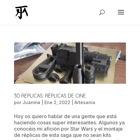
3D REPLICAS: RÉPLICAS DE CINE
por
Juanma
|
Ene 2, 2022
|
Artesanía
Hoy os quiero hablar de una gente que está
haciendo cosas super interesantes. Algunos ya
conocéis mi afición por Star Wars y el montaje
de réplicas de esta saga que no sean kits