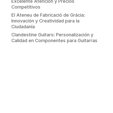
Excelente Atención y Precios
Competitivos
El Ateneu de Fabricació de Gràcia:
Innovación y Creatividad para la
Ciudadanía
Clandestine Guitars: Personalización y
Calidad en Componentes para Guitarras