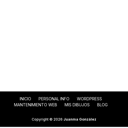
INICIO
PERSONAL INFO
WORDPRESS
MANTENIMIENTO WEB
MIS DIBUJOS
BLOG
Copyright © 2026
Juanma González