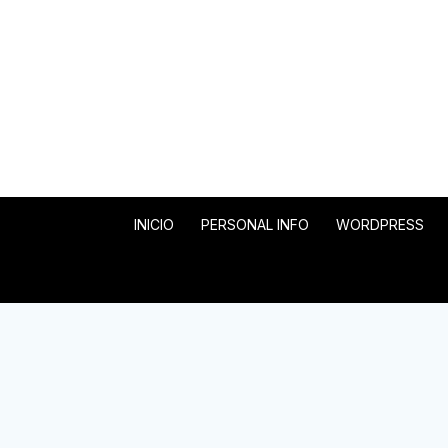
INICIO
PERSONAL INFO
WORDPRESS