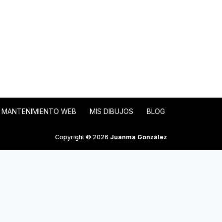
MANTENIMIENTO WEB
MIS DIBUJOS
BLOG
Copyright © 2026
Juanma González