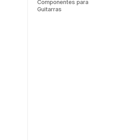
Componentes para
Guitarras