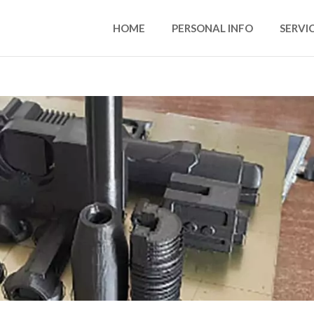
HOME
PERSONAL INFO
SERVI