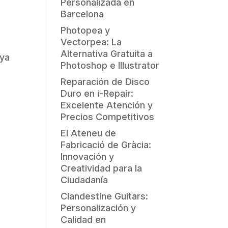
Personalizada en
Barcelona
Photopea y
Vectorpea: La
Alternativa Gratuita a
 ya
Photoshop e Illustrator
Reparación de Disco
Duro en i-Repair:
Excelente Atención y
Precios Competitivos
El Ateneu de
Fabricació de Gràcia:
Innovación y
Creatividad para la
Ciudadanía
Clandestine Guitars:
Personalización y
Calidad en