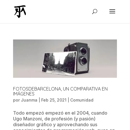
FOTOSDEBARCELONA, UN COMPARATIVA EN
IMÁGENES
por
Juanma
|
Feb 25, 2021
|
Comunidad
Todo empezó empezó en el 2004, cuando
Ugo Manzoni, de profesión (y pasión)
diseñador gráfico y aprovechando sus