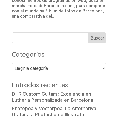
conocimientos de programación web, puso en
marcha FotosdeBarcelona.com, para compartir
con el mundo su álbum de fotos de Barcelona,
una comparativa del...
Categorías
Categorías
Entradas recientes
DHR Custom Guitars: Excelencia en
Luthería Personalizada en Barcelona
Photopea y Vectorpea: La Alternativa
Gratuita a Photoshop e Illustrator