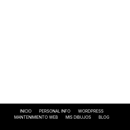
INICIO
PERSONAL INFO
WORDPRESS
MANTENIMIENTO WEB
MIS DIBUJOS
BLOG