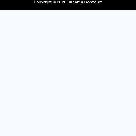
Copyright © 2026
Juanma González