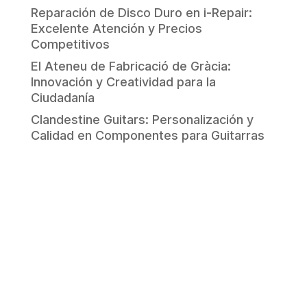
Reparación de Disco Duro en i-Repair:
Excelente Atención y Precios
Competitivos
El Ateneu de Fabricació de Gràcia:
Innovación y Creatividad para la
Ciudadanía
Clandestine Guitars: Personalización y
Calidad en Componentes para Guitarras