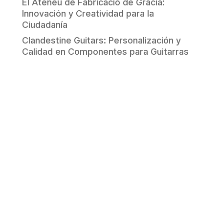
El Ateneu de Fabricació de Gràcia:
Innovación y Creatividad para la
Ciudadanía
Clandestine Guitars: Personalización y
Calidad en Componentes para Guitarras