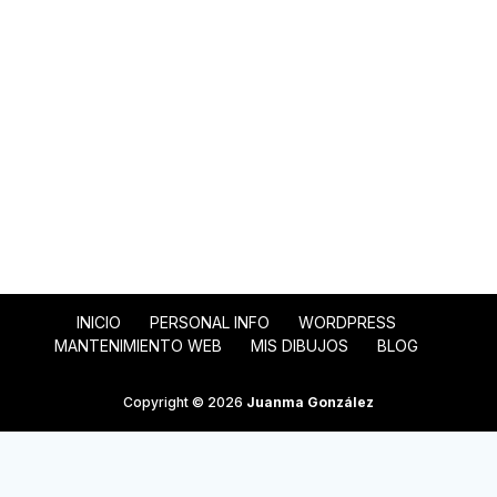
INICIO
PERSONAL INFO
WORDPRESS
MANTENIMIENTO WEB
MIS DIBUJOS
BLOG
Copyright © 2026
Juanma González