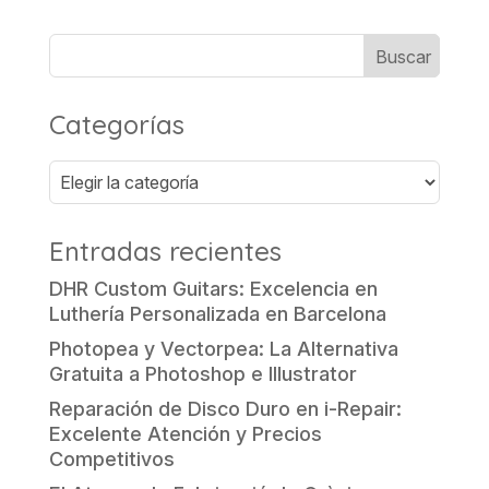
Categorías
Categorías
Entradas recientes
DHR Custom Guitars: Excelencia en
Luthería Personalizada en Barcelona
Photopea y Vectorpea: La Alternativa
Gratuita a Photoshop e Illustrator
Reparación de Disco Duro en i-Repair:
Excelente Atención y Precios
Competitivos