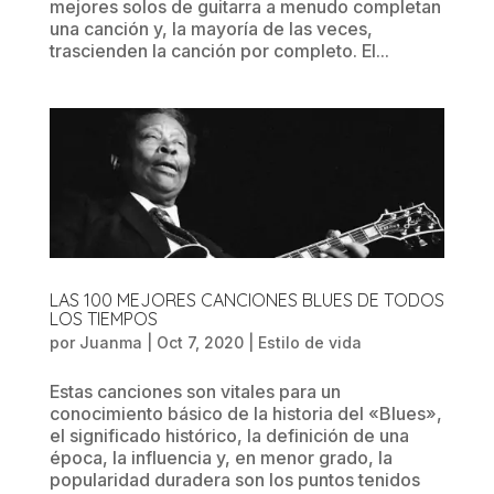
mejores solos de guitarra a menudo completan
una canción y, la mayoría de las veces,
trascienden la canción por completo. El...
LAS 100 MEJORES CANCIONES BLUES DE TODOS
LOS TIEMPOS
por
Juanma
|
Oct 7, 2020
|
Estilo de vida
Estas canciones son vitales para un
conocimiento básico de la historia del «Blues»,
el significado histórico, la definición de una
época, la influencia y, en menor grado, la
popularidad duradera son los puntos tenidos