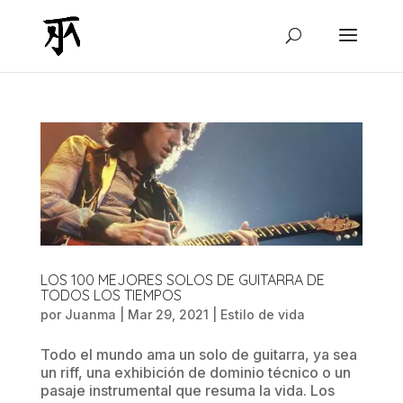
LOS 100 MEJORES SOLOS DE GUITARRA DE
TODOS LOS TIEMPOS
por
Juanma
|
Mar 29, 2021
|
Estilo de vida
Todo el mundo ama un solo de guitarra, ya sea
un riff, una exhibición de dominio técnico o un
pasaje instrumental que resuma la vida. Los