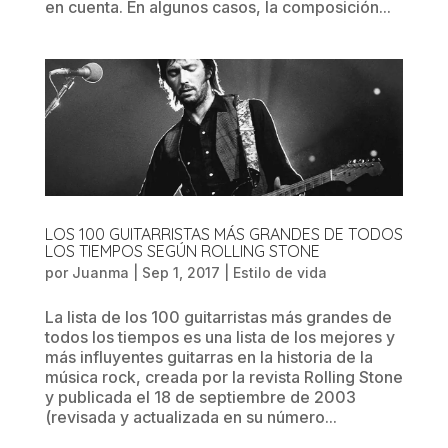
en cuenta. En algunos casos, la composición...
LOS 100 GUITARRISTAS MÁS GRANDES DE TODOS
LOS TIEMPOS SEGÚN ROLLING STONE
por
Juanma
|
Sep 1, 2017
|
Estilo de vida
La lista de los 100 guitarristas más grandes de
todos los tiempos es una lista de los mejores y
más influyentes guitarras en la historia de la
música rock, creada por la revista Rolling Stone
y publicada el 18 de septiembre de 2003
(revisada y actualizada en su número...