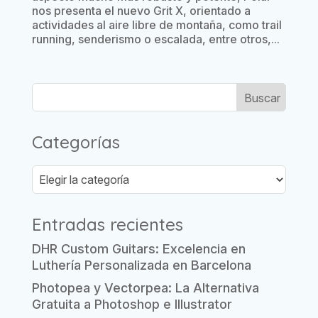
nos presenta el nuevo Grit X, orientado a
actividades al aire libre de montaña, como trail
running, senderismo o escalada, entre otros,...
Categorías
Categorías
Entradas recientes
DHR Custom Guitars: Excelencia en
Luthería Personalizada en Barcelona
Photopea y Vectorpea: La Alternativa
Gratuita a Photoshop e Illustrator