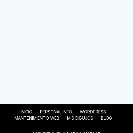
INICIO
PERSONAL INFO
WORDPRESS
MANTENIMIENTO WEB
MIS DIBUJOS
BLOG