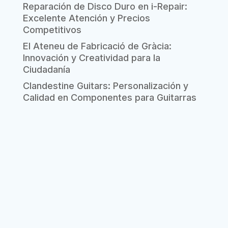
Reparación de Disco Duro en i-Repair:
Excelente Atención y Precios
Competitivos
El Ateneu de Fabricació de Gràcia:
Innovación y Creatividad para la
Ciudadanía
Clandestine Guitars: Personalización y
Calidad en Componentes para Guitarras