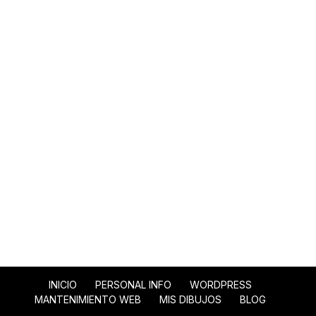
INICIO
PERSONAL INFO
WORDPRESS
MANTENIMIENTO WEB
MIS DIBUJOS
BLOG