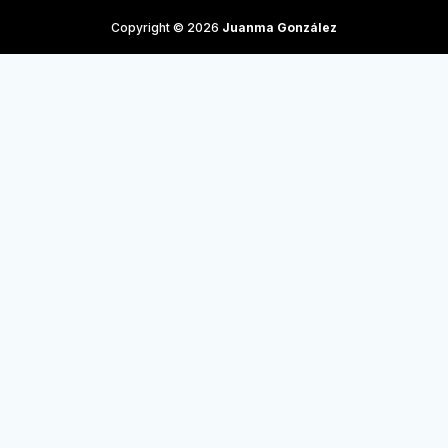
Copyright © 2026
Juanma González