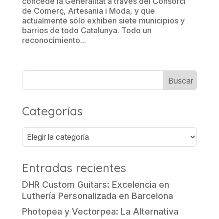
concede la Generalitat a través del Consorci
de Comerç, Artesania i Moda, y que
actualmente sólo exhiben siete municipios y
barrios de todo Catalunya. Todo un
reconocimiento...
Categorías
Categorías
Entradas recientes
DHR Custom Guitars: Excelencia en
Luthería Personalizada en Barcelona
Photopea y Vectorpea: La Alternativa