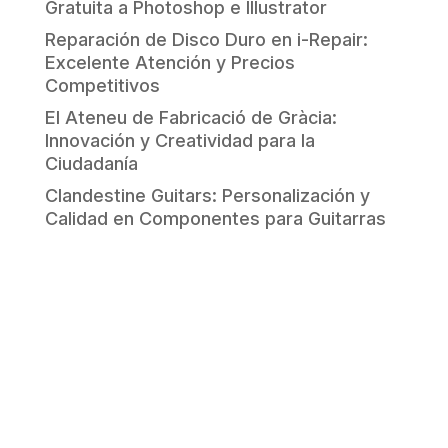
Gratuita a Photoshop e Illustrator
Reparación de Disco Duro en i-Repair:
Excelente Atención y Precios
Competitivos
El Ateneu de Fabricació de Gràcia:
Innovación y Creatividad para la
Ciudadanía
Clandestine Guitars: Personalización y
Calidad en Componentes para Guitarras