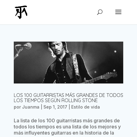
LOS 100 GUITARRISTAS MÁS GRANDES DE TODOS
LOS TIEMPOS SEGÚN ROLLING STONE
por
Juanma
|
Sep 1, 2017
|
Estilo de vida
La lista de los 100 guitarristas más grandes de
todos los tiempos es una lista de los mejores y
más influyentes guitarras en la historia de la