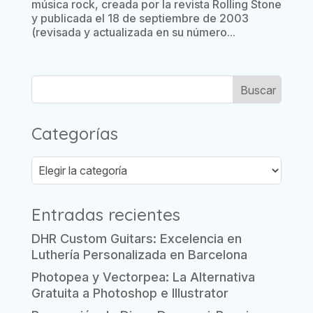
música rock, creada por la revista Rolling Stone
y publicada el 18 de septiembre de 2003
(revisada y actualizada en su número...
Categorías
Categorías
Entradas recientes
DHR Custom Guitars: Excelencia en
Luthería Personalizada en Barcelona
Photopea y Vectorpea: La Alternativa
Gratuita a Photoshop e Illustrator