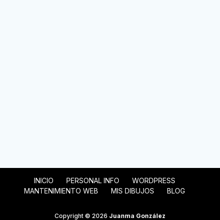
INICIO
PERSONAL INFO
WORDPRESS
MANTENIMIENTO WEB
MIS DIBUJOS
BLOG
Copyright © 2026
Juanma González