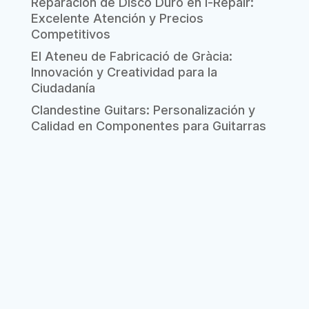
Reparación de Disco Duro en i-Repair:
Excelente Atención y Precios
Competitivos
El Ateneu de Fabricació de Gràcia:
Innovación y Creatividad para la
Ciudadanía
Clandestine Guitars: Personalización y
Calidad en Componentes para Guitarras