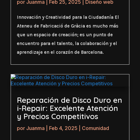
por
Juanma
|
Feb 25, 2025
|
Diseño web
Innovación y Creatividad para la Ciudadanía El
Ateneu de Fabricació de Gràcia es mucho más
que un espacio de creación; es un punto de
encuentro para el talento, la colaboración y el
aprendizaje en el corazón de Barcelona.
Reparación de Disco Duro en
i-Repair: Excelente Atención
y Precios Competitivos
por
Juanma
|
Feb 4, 2025
|
Comunidad