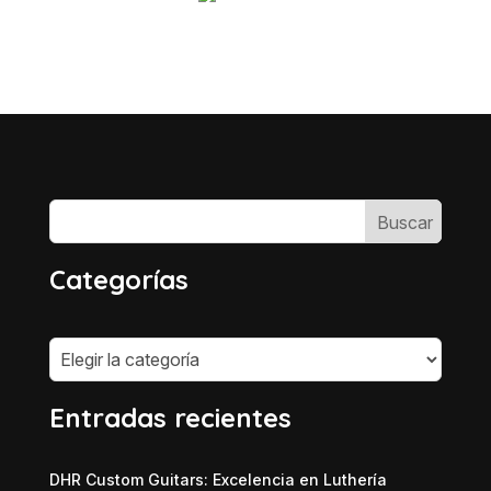
Categorías
Categorías
Entradas recientes
DHR Custom Guitars: Excelencia en Luthería