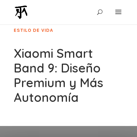
ESTILO DE VIDA
Xiaomi Smart
Band 9: Diseño
Premium y Más
Autonomía