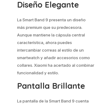
Diseño Elegante
La Smart Band 9 presenta un diseño
más premium que su predecesora.
Aunque mantiene la cápsula central
característica, ahora puedes
intercambiar correas al estilo de un
smartwatch y añadir accesorios como
collares. Xiaomi ha acertado al combinar
funcionalidad y estilo.
Pantalla Brillante
La pantalla de la Smart Band 9 cuenta