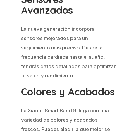
Avanzados
La nueva generación incorpora
sensores mejorados para un
seguimiento más preciso. Desde la
frecuencia cardíaca hasta el sueño,
tendrás datos detallados para optimizar
tu salud y rendimiento.
Colores y Acabados
La Xiaomi Smart Band 9 llega con una
variedad de colores y acabados
frescos. Puedes elegir la que mejor se