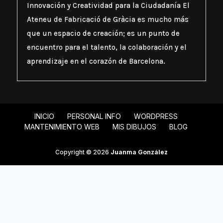
Innovación y Creatividad para la Ciudadanía El
Ateneu de Fabricació de Gràcia es mucho más
que un espacio de creación; es un punto de
encuentro para el talento, la colaboración y el
aprendizaje en el corazón de Barcelona.
INICIO
PERSONAL INFO
WORDPRESS
MANTENIMIENTO WEB
MIS DIBUJOS
BLOG
Copyright © 2026
Juanma González