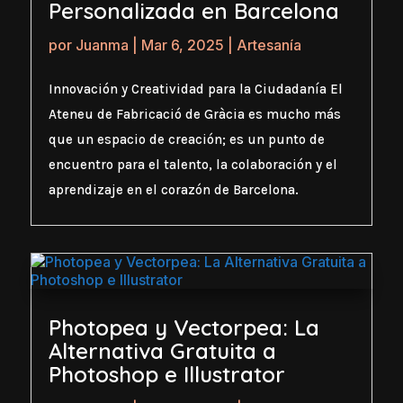
Personalizada en Barcelona
por
Juanma
|
Mar 6, 2025
|
Artesanía
Innovación y Creatividad para la Ciudadanía El
Ateneu de Fabricació de Gràcia es mucho más
que un espacio de creación; es un punto de
encuentro para el talento, la colaboración y el
aprendizaje en el corazón de Barcelona.
Photopea y Vectorpea: La
Alternativa Gratuita a
Photoshop e Illustrator