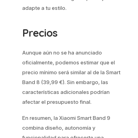
adapte a tu estilo.
Precios
Aunque aún no se ha anunciado
oficialmente, podemos estimar que el
precio mínimo será similar al de la Smart
Band 8 (39,99 €). Sin embargo, las
características adicionales podrían
afectar el presupuesto final.
En resumen, la Xiaomi Smart Band 9
combina diseño, autonomía y
funcionalidad para ofrecerte una