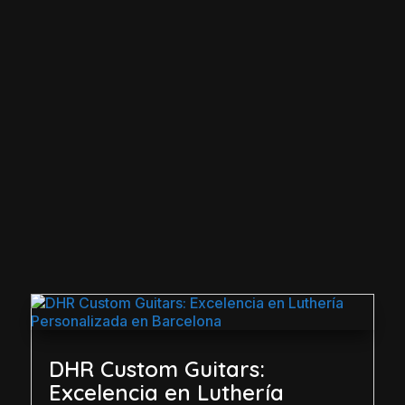
DHR Custom Guitars:
Excelencia en Luthería