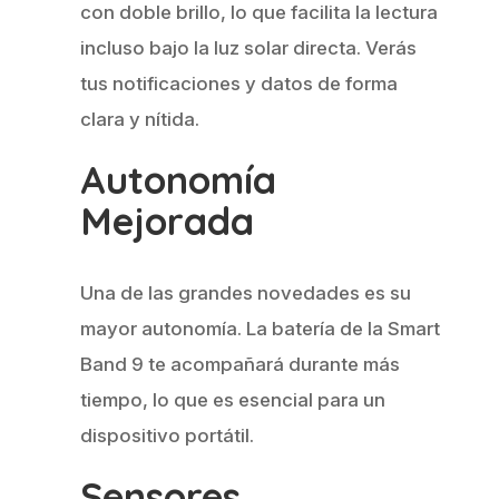
con doble brillo, lo que facilita la lectura
incluso bajo la luz solar directa. Verás
tus notificaciones y datos de forma
clara y nítida.
Autonomía
Mejorada
Una de las grandes novedades es su
mayor autonomía. La batería de la Smart
Band 9 te acompañará durante más
tiempo, lo que es esencial para un
dispositivo portátil.
Sensores