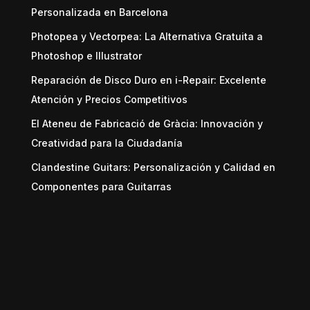
Personalizada en Barcelona
Photopea y Vectorpea: La Alternativa Gratuita a
Photoshop e Illustrator
Reparación de Disco Duro en i-Repair: Excelente
Atención y Precios Competitivos
El Ateneu de Fabricació de Gràcia: Innovación y
Creatividad para la Ciudadanía
Clandestine Guitars: Personalización y Calidad en
Componentes para Guitarras