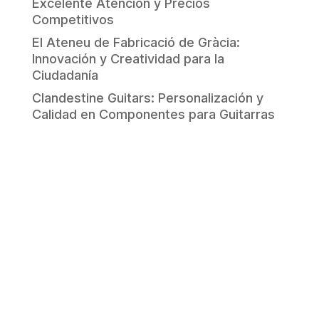
Excelente Atención y Precios
Competitivos
El Ateneu de Fabricació de Gràcia:
Innovación y Creatividad para la
Ciudadanía
Clandestine Guitars: Personalización y
Calidad en Componentes para Guitarras