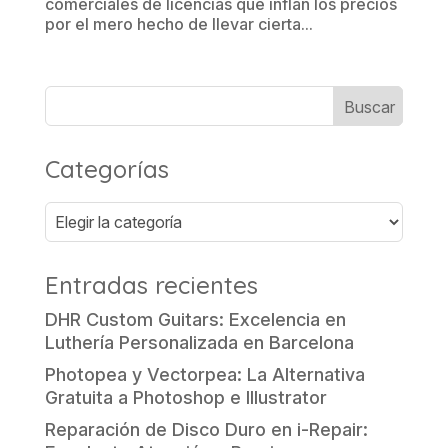
comerciales de licencias que inflan los precios
por el mero hecho de llevar cierta...
Categorías
Categorías
Entradas recientes
DHR Custom Guitars: Excelencia en
Luthería Personalizada en Barcelona
Photopea y Vectorpea: La Alternativa
Gratuita a Photoshop e Illustrator
Reparación de Disco Duro en i-Repair: