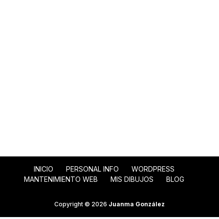
INICIO
PERSONAL INFO
WORDPRESS
MANTENIMIENTO WEB
MIS DIBUJOS
BLOG
Copyright © 2026
Juanma González