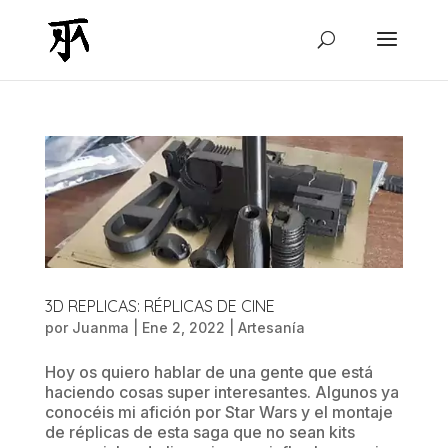
3D REPLICAS: RÉPLICAS DE CINE
por
Juanma
|
Ene 2, 2022
|
Artesanía
Hoy os quiero hablar de una gente que está
haciendo cosas super interesantes. Algunos ya
conocéis mi afición por Star Wars y el montaje
de réplicas de esta saga que no sean kits