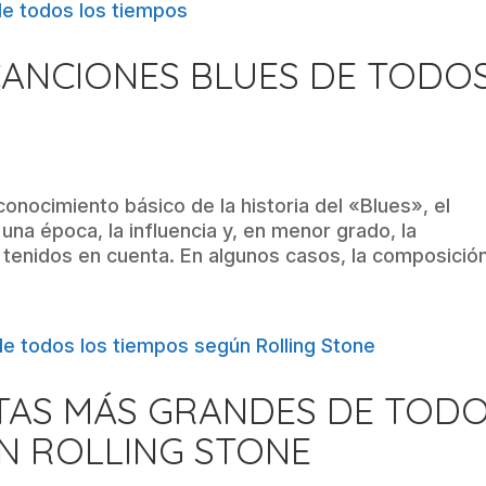
CANCIONES BLUES DE TODO
conocimiento básico de la historia del «Blues», el
e una época, la influencia y, en menor grado, la
tenidos en cuenta. En algunos casos, la composición
STAS MÁS GRANDES DE TOD
N ROLLING STONE