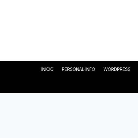
INICIO
PERSONAL INFO
WORDPRESS