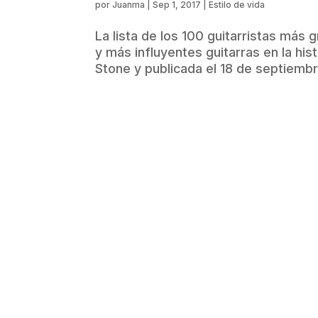
por
Juanma
|
Sep 1, 2017
|
Estilo de vida
La lista de los 100 guitarristas más
y más influyentes guitarras en la hist
Stone y publicada el 18 de septiembr