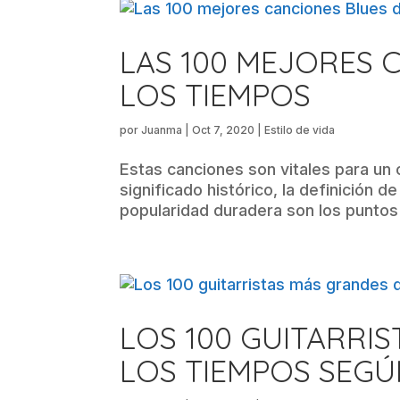
LAS 100 MEJORES 
LOS TIEMPOS
por
Juanma
|
Oct 7, 2020
|
Estilo de vida
Estas canciones son vitales para un 
significado histórico, la definición d
popularidad duradera son los puntos 
LOS 100 GUITARRI
LOS TIEMPOS SEGÚ