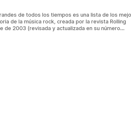
 grandes de todos los tiempos es una lista de los mej
oria de la música rock, creada por la revista Rolling
e de 2003 (revisada y actualizada en su número...