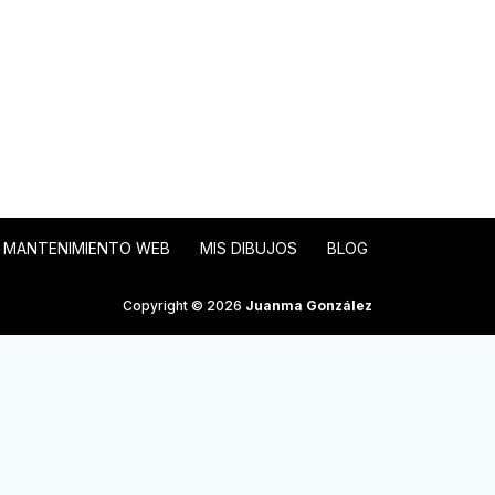
MANTENIMIENTO WEB
MIS DIBUJOS
BLOG
Copyright © 2026
Juanma González