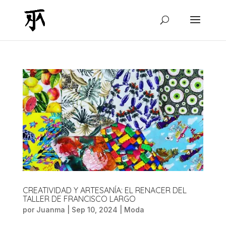
CREATIVIDAD Y ARTESANÍA: EL RENACER DEL
TALLER DE FRANCISCO LARGO
por
Juanma
|
Sep 10, 2024
|
Moda