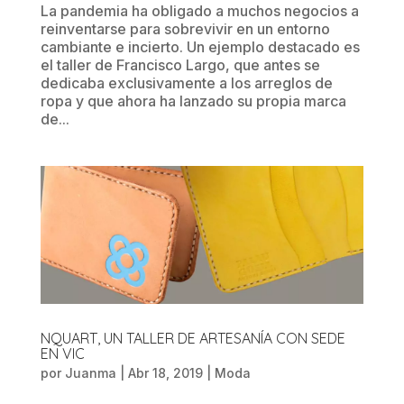
La pandemia ha obligado a muchos negocios a
reinventarse para sobrevivir en un entorno
cambiante e incierto. Un ejemplo destacado es
el taller de Francisco Largo, que antes se
dedicaba exclusivamente a los arreglos de
ropa y que ahora ha lanzado su propia marca
de...
NQUART, UN TALLER DE ARTESANÍA CON SEDE
EN VIC
por
Juanma
|
Abr 18, 2019
|
Moda