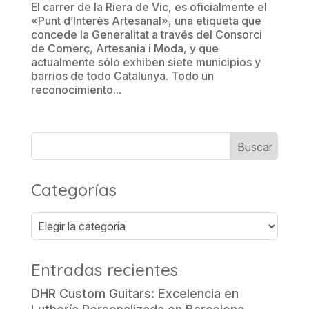
El carrer de la Riera de Vic, es oficialmente el
«Punt d’Interès Artesanal», una etiqueta que
concede la Generalitat a través del Consorci
de Comerç, Artesania i Moda, y que
actualmente sólo exhiben siete municipios y
barrios de todo Catalunya. Todo un
reconocimiento...
Categorías
Categorías
Entradas recientes
DHR Custom Guitars: Excelencia en