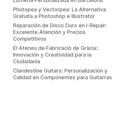
Luthería Personalizada en Barcelona
Photopea y Vectorpea: La Alternativa
Gratuita a Photoshop e Illustrator
Reparación de Disco Duro en i-Repair:
Excelente Atención y Precios
Competitivos
El Ateneu de Fabricació de Gràcia:
Innovación y Creatividad para la
Ciudadanía
Clandestine Guitars: Personalización y
Calidad en Componentes para Guitarras