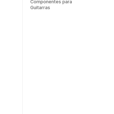
Componentes para
Guitarras