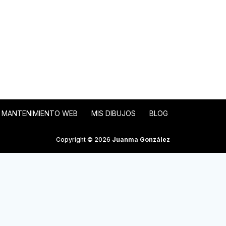
MANTENIMIENTO WEB
MIS DIBUJOS
BLOG
Copyright © 2026
Juanma González