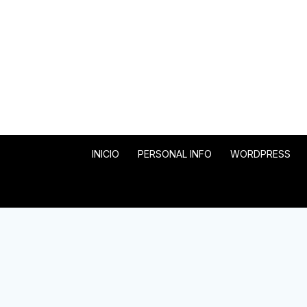
INICIO
PERSONAL INFO
WORDPRESS