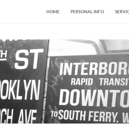
HOME
PERSONAL INFO
SERVI