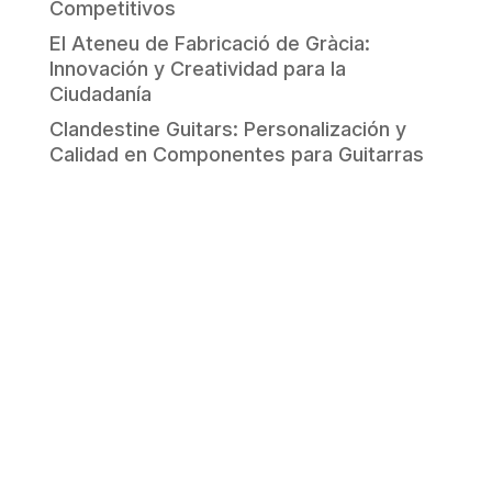
Competitivos
El Ateneu de Fabricació de Gràcia:
Innovación y Creatividad para la
Ciudadanía
Clandestine Guitars: Personalización y
Calidad en Componentes para Guitarras