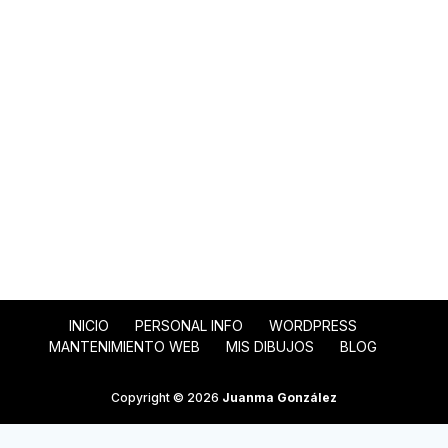
INICIO
PERSONAL INFO
WORDPRESS
MANTENIMIENTO WEB
MIS DIBUJOS
BLOG
Copyright © 2026
Juanma González