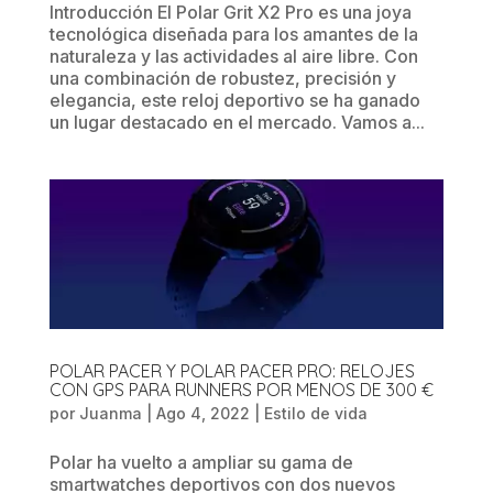
Introducción El Polar Grit X2 Pro es una joya
tecnológica diseñada para los amantes de la
naturaleza y las actividades al aire libre. Con
una combinación de robustez, precisión y
elegancia, este reloj deportivo se ha ganado
un lugar destacado en el mercado. Vamos a...
POLAR PACER Y POLAR PACER PRO: RELOJES
CON GPS PARA RUNNERS POR MENOS DE 300 €
por
Juanma
|
Ago 4, 2022
|
Estilo de vida
Polar ha vuelto a ampliar su gama de
smartwatches deportivos con dos nuevos