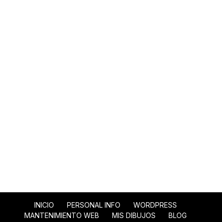
INICIO
PERSONAL INFO
WORDPRESS
MANTENIMIENTO WEB
MIS DIBUJOS
BLOG