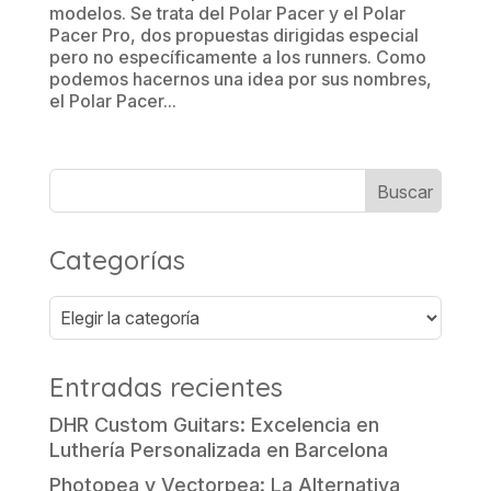
modelos. Se trata del Polar Pacer y el Polar
Pacer Pro, dos propuestas dirigidas especial
pero no específicamente a los runners. Como
podemos hacernos una idea por sus nombres,
el Polar Pacer...
Categorías
Categorías
Entradas recientes
DHR Custom Guitars: Excelencia en
Luthería Personalizada en Barcelona
Photopea y Vectorpea: La Alternativa