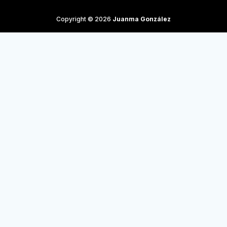
Copyright © 2026
Juanma González