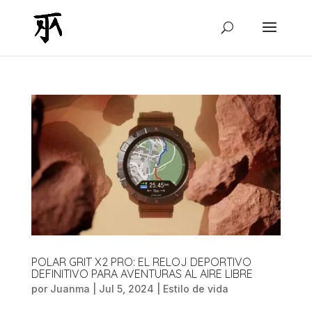
POLAR GRIT X2 PRO: EL RELOJ DEPORTIVO
DEFINITIVO PARA AVENTURAS AL AIRE LIBRE
por
Juanma
|
Jul 5, 2024
|
Estilo de vida