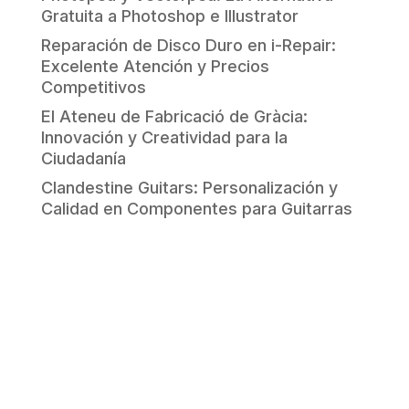
Gratuita a Photoshop e Illustrator
Reparación de Disco Duro en i-Repair:
Excelente Atención y Precios
Competitivos
El Ateneu de Fabricació de Gràcia:
Innovación y Creatividad para la
Ciudadanía
Clandestine Guitars: Personalización y
Calidad en Componentes para Guitarras