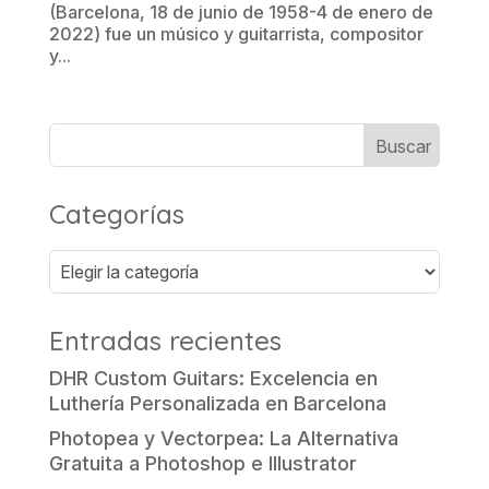
(Barcelona, 18 de junio de 1958-4 de enero de
2022) fue un músico y guitarrista, compositor
y...
Categorías
Categorías
Entradas recientes
DHR Custom Guitars: Excelencia en
Luthería Personalizada en Barcelona
Photopea y Vectorpea: La Alternativa
Gratuita a Photoshop e Illustrator