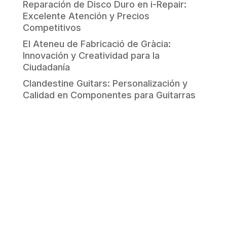
Reparación de Disco Duro en i-Repair:
Excelente Atención y Precios
Competitivos
El Ateneu de Fabricació de Gràcia:
Innovación y Creatividad para la
Ciudadanía
Clandestine Guitars: Personalización y
Calidad en Componentes para Guitarras