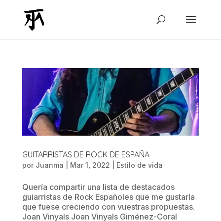
GUITARRISTAS DE ROCK DE ESPAÑA
por
Juanma
|
Mar 1, 2022
|
Estilo de vida
Quería compartir una lista de destacados
guiarristas de Rock Españoles que me gustaría
que fuese creciendo con vuestras propuestas.
Joan Vinyals Joan Vinyals Giménez-Coral