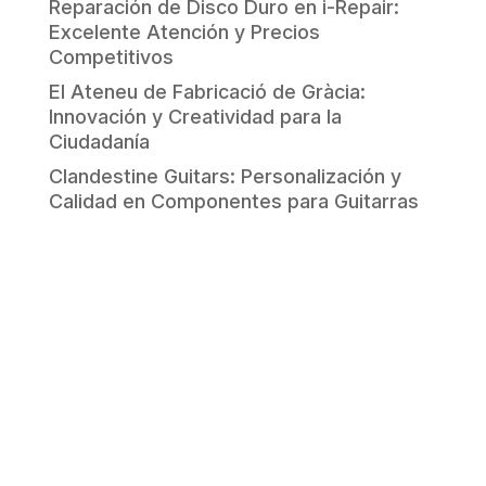
Reparación de Disco Duro en i-Repair:
Excelente Atención y Precios
Competitivos
El Ateneu de Fabricació de Gràcia:
Innovación y Creatividad para la
Ciudadanía
Clandestine Guitars: Personalización y
Calidad en Componentes para Guitarras