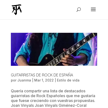
GUITARRISTAS DE ROCK DE ESPAÑA
por
Juanma
|
Mar 1, 2022
|
Estilo de vida
Quería compartir una lista de destacados
guiarristas de Rock Españoles que me gustaría
que fuese creciendo con vuestras propuestas.
Joan Vinyals Joan Vinyals Giménez-Coral