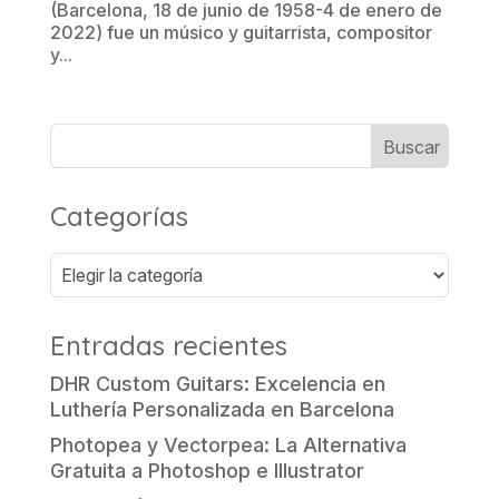
(Barcelona, 18 de junio de 1958-4 de enero de
2022) fue un músico y guitarrista, compositor
y...
Categorías
Categorías
Entradas recientes
DHR Custom Guitars: Excelencia en
Luthería Personalizada en Barcelona
Photopea y Vectorpea: La Alternativa
Gratuita a Photoshop e Illustrator