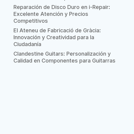
Reparación de Disco Duro en i-Repair:
Excelente Atención y Precios
Competitivos
El Ateneu de Fabricació de Gràcia:
Innovación y Creatividad para la
Ciudadanía
Clandestine Guitars: Personalización y
Calidad en Componentes para Guitarras