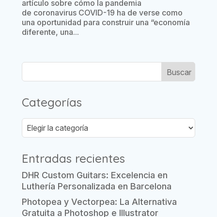
artículo sobre cómo la pandemia
de coronavirus COVID-19 ha de verse como
una oportunidad para construir una “economía
diferente, una...
Categorías
Categorías
Entradas recientes
DHR Custom Guitars: Excelencia en
Luthería Personalizada en Barcelona
Photopea y Vectorpea: La Alternativa
Gratuita a Photoshop e Illustrator