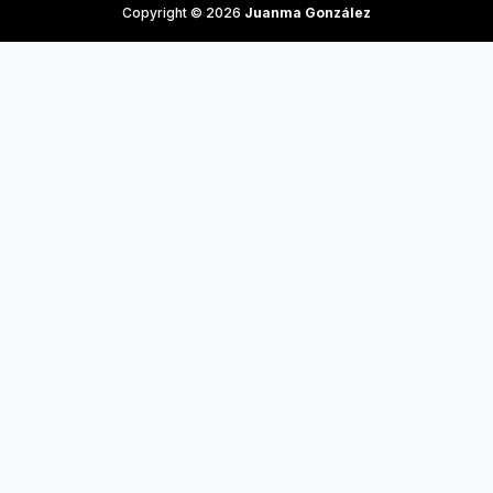
Copyright © 2026
Juanma González