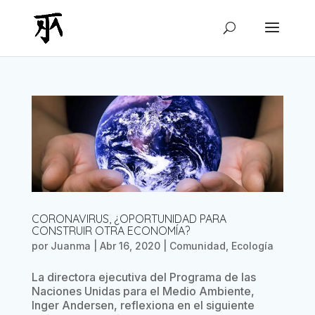
CORONAVIRUS, ¿OPORTUNIDAD PARA
CONSTRUIR OTRA ECONOMÍA?
por
Juanma
|
Abr 16, 2020
|
Comunidad
,
Ecología
La directora ejecutiva del Programa de las
Naciones Unidas para el Medio Ambiente,
Inger Andersen, reflexiona en el siguiente