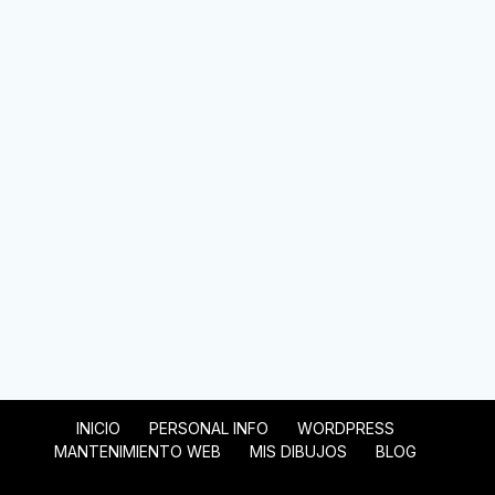
INICIO
PERSONAL INFO
WORDPRESS
MANTENIMIENTO WEB
MIS DIBUJOS
BLOG