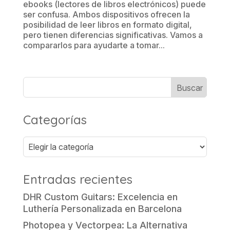
ebooks (lectores de libros electrónicos) puede
ser confusa. Ambos dispositivos ofrecen la
posibilidad de leer libros en formato digital,
pero tienen diferencias significativas. Vamos a
compararlos para ayudarte a tomar...
Categorías
Categorías
Entradas recientes
DHR Custom Guitars: Excelencia en
Luthería Personalizada en Barcelona
Photopea y Vectorpea: La Alternativa