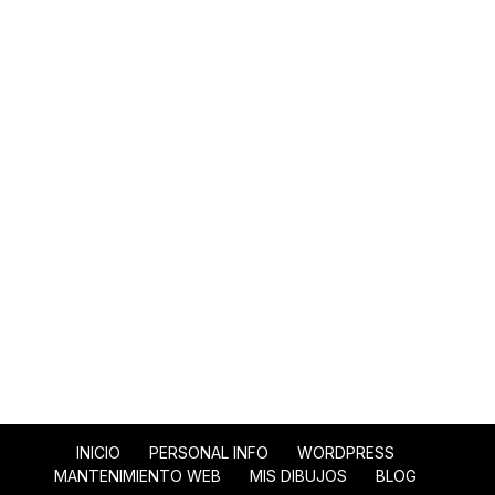
INICIO
PERSONAL INFO
WORDPRESS
MANTENIMIENTO WEB
MIS DIBUJOS
BLOG