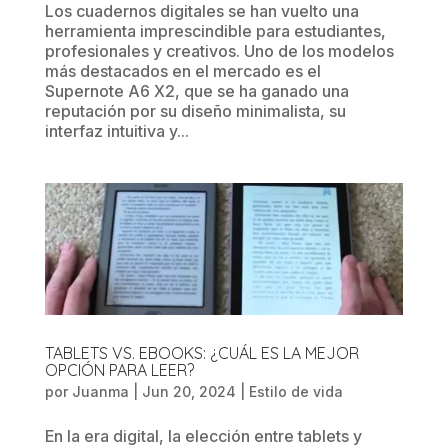
Los cuadernos digitales se han vuelto una
herramienta imprescindible para estudiantes,
profesionales y creativos. Uno de los modelos
más destacados en el mercado es el
Supernote A6 X2, que se ha ganado una
reputación por su diseño minimalista, su
interfaz intuitiva y...
TABLETS VS. EBOOKS: ¿CUÁL ES LA MEJOR
OPCIÓN PARA LEER?
por
Juanma
|
Jun 20, 2024
|
Estilo de vida
En la era digital, la elección entre tablets y