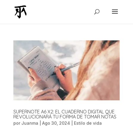
SUPERNOTE A6 X2: EL CUADERNO DIGITAL QUE
REVOLUCIONARÁ TU FORMA DE TOMAR NOTAS
por
Juanma
|
Ago 30, 2024
|
Estilo de vida