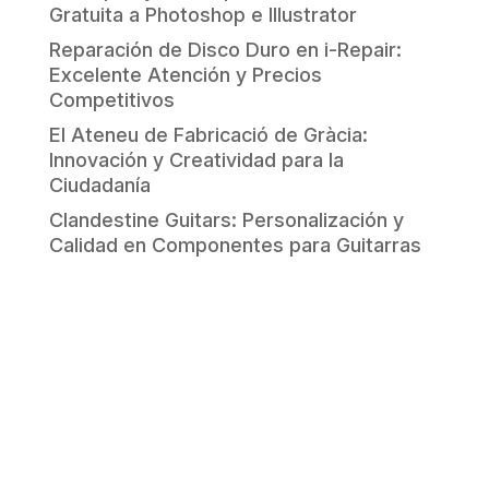
Gratuita a Photoshop e Illustrator
Reparación de Disco Duro en i-Repair:
Excelente Atención y Precios
Competitivos
El Ateneu de Fabricació de Gràcia:
Innovación y Creatividad para la
Ciudadanía
Clandestine Guitars: Personalización y
Calidad en Componentes para Guitarras