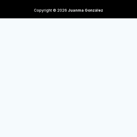
Copyright © 2026
Juanma González