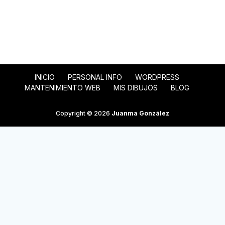
INICIO
PERSONAL INFO
WORDPRESS
MANTENIMIENTO WEB
MIS DIBUJOS
BLOG
Copyright © 2026
Juanma González