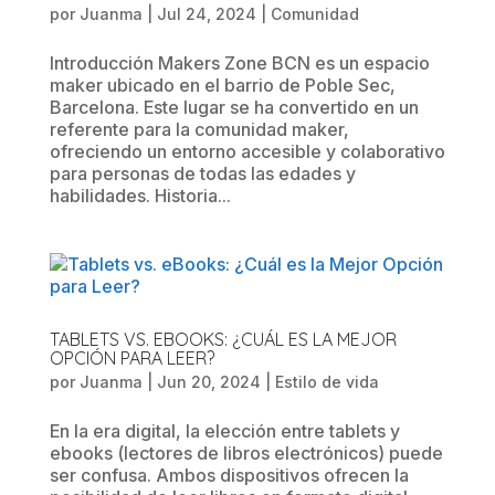
por
Juanma
|
Jul 24, 2024
|
Comunidad
Introducción Makers Zone BCN es un espacio
maker ubicado en el barrio de Poble Sec,
Barcelona. Este lugar se ha convertido en un
referente para la comunidad maker,
ofreciendo un entorno accesible y colaborativo
para personas de todas las edades y
habilidades. Historia...
TABLETS VS. EBOOKS: ¿CUÁL ES LA MEJOR
OPCIÓN PARA LEER?
por
Juanma
|
Jun 20, 2024
|
Estilo de vida
En la era digital, la elección entre tablets y
ebooks (lectores de libros electrónicos) puede
ser confusa. Ambos dispositivos ofrecen la