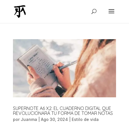
SUPERNOTE A6 X2: EL CUADERNO DIGITAL QUE
REVOLUCIONARÁ TU FORMA DE TOMAR NOTAS
por
Juanma
|
Ago 30, 2024
|
Estilo de vida