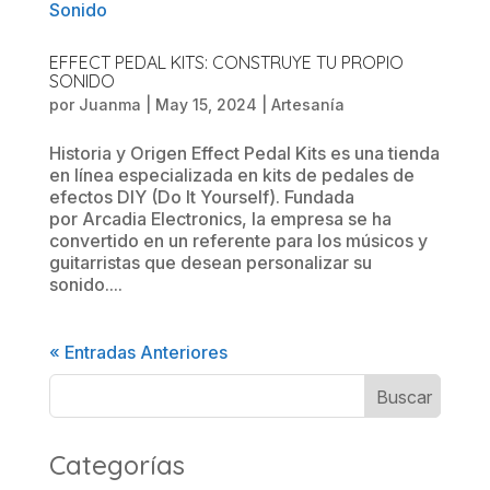
EFFECT PEDAL KITS: CONSTRUYE TU PROPIO
SONIDO
por
Juanma
|
May 15, 2024
|
Artesanía
Historia y Origen Effect Pedal Kits es una tienda
en línea especializada en kits de pedales de
efectos DIY (Do It Yourself). Fundada
por Arcadia Electronics, la empresa se ha
convertido en un referente para los músicos y
guitarristas que desean personalizar su
sonido....
« Entradas Anteriores
Categorías