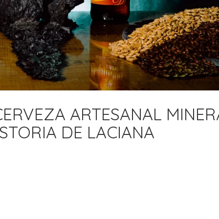
CERVEZA ARTESANAL MINER
ISTORIA DE LACIANA