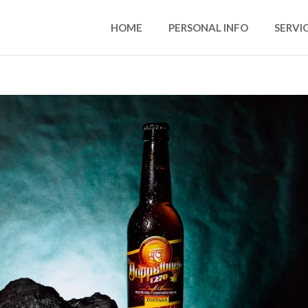
HOME
PERSONAL INFO
SERVI