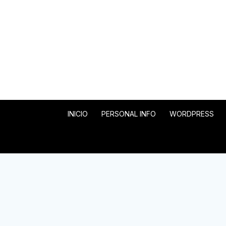
INICIO
PERSONAL INFO
WORDPRESS