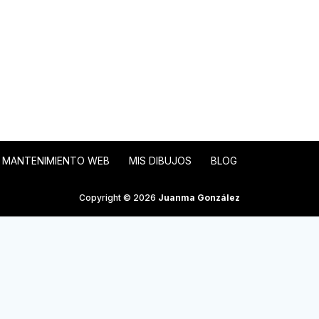
MANTENIMIENTO WEB
MIS DIBUJOS
BLOG
Copyright © 2026
Juanma González