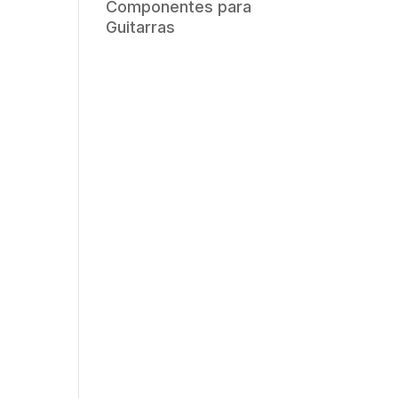
Componentes para
Guitarras