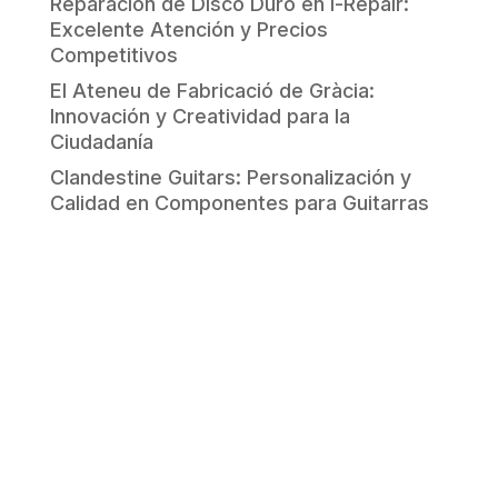
Reparación de Disco Duro en i-Repair:
Excelente Atención y Precios
Competitivos
El Ateneu de Fabricació de Gràcia:
Innovación y Creatividad para la
Ciudadanía
Clandestine Guitars: Personalización y
Calidad en Componentes para Guitarras