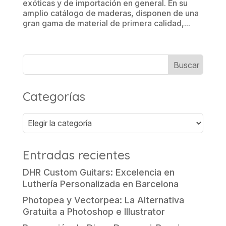
exóticas y de importación en general. En su
amplio catálogo de maderas, disponen de una
gran gama de material de primera calidad,...
Categorías
Categorías
Entradas recientes
DHR Custom Guitars: Excelencia en
Luthería Personalizada en Barcelona
Photopea y Vectorpea: La Alternativa
Gratuita a Photoshop e Illustrator