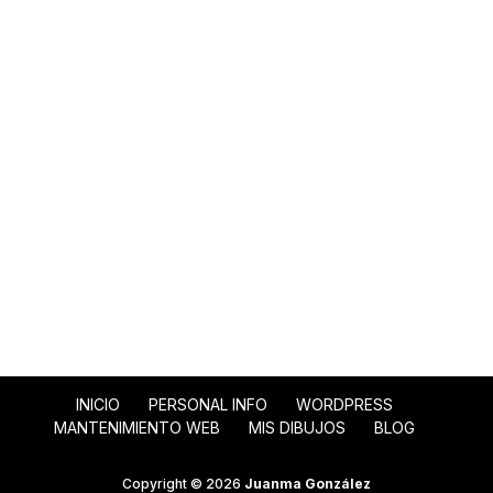
INICIO
PERSONAL INFO
WORDPRESS
MANTENIMIENTO WEB
MIS DIBUJOS
BLOG
Copyright © 2026
Juanma González