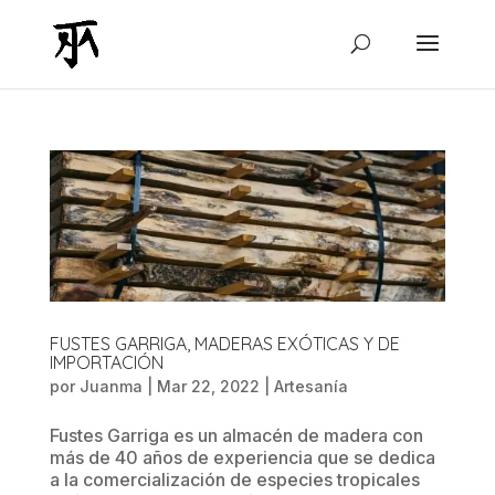
FUSTES GARRIGA, MADERAS EXÓTICAS Y DE
IMPORTACIÓN
por
Juanma
|
Mar 22, 2022
|
Artesanía
Fustes Garriga es un almacén de madera con
más de 40 años de experiencia que se dedica
a la comercialización de especies tropicales