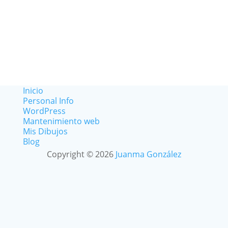
Inicio
Personal Info
WordPress
Mantenimiento web
Mis Dibujos
Blog
Copyright © 2026
Juanma González