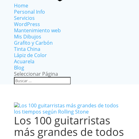
Home
Personal Info
Servicios
WordPress
Mantenimiento web
Mis Dibujos
Grafito y Carbón
Tinta China
Lápiz de Color
Acuarela
Blog
Seleccionar Página
Los 100 guitarristas
más grandes de todos