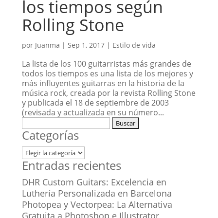
los tiempos según
Rolling Stone
por
Juanma
|
Sep 1, 2017
|
Estilo de vida
La lista de los 100 guitarristas más grandes de
todos los tiempos es una lista de los mejores y
más influyentes guitarras en la historia de la
música rock, creada por la revista Rolling Stone
y publicada el 18 de septiembre de 2003
(revisada y actualizada en su número...
Buscar:
Categorías
Categorías
Entradas recientes
DHR Custom Guitars: Excelencia en
Luthería Personalizada en Barcelona
Photopea y Vectorpea: La Alternativa
Gratuita a Photoshop e Illustrator