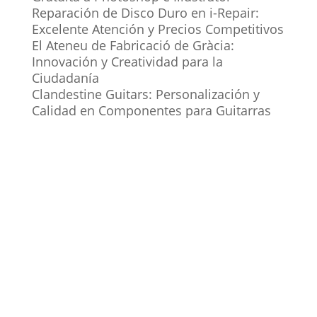
Reparación de Disco Duro en i-Repair:
Excelente Atención y Precios Competitivos
El Ateneu de Fabricació de Gràcia:
Innovación y Creatividad para la
Ciudadanía
Clandestine Guitars: Personalización y
Calidad en Componentes para Guitarras