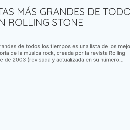
STAS MÁS GRANDES DE TOD
N ROLLING STONE
 grandes de todos los tiempos es una lista de los mej
oria de la música rock, creada por la revista Rolling
e de 2003 (revisada y actualizada en su número...