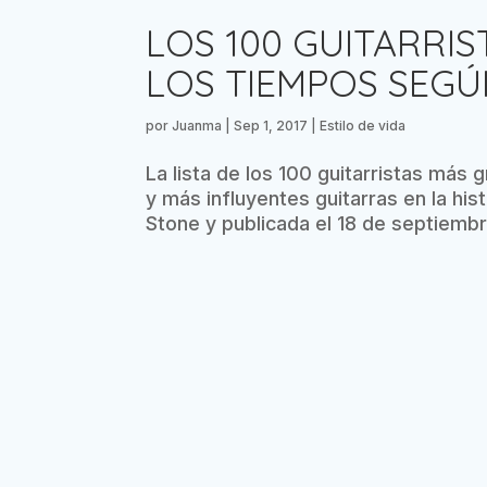
LOS 100 GUITARRI
LOS TIEMPOS SEGÚ
por
Juanma
|
Sep 1, 2017
|
Estilo de vida
La lista de los 100 guitarristas más
y más influyentes guitarras en la hist
Stone y publicada el 18 de septiembr