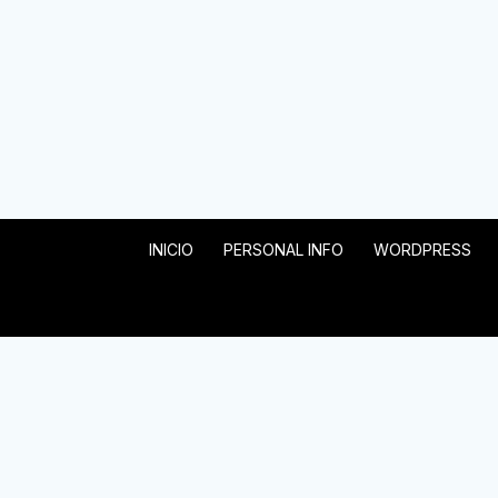
INICIO
PERSONAL INFO
WORDPRESS