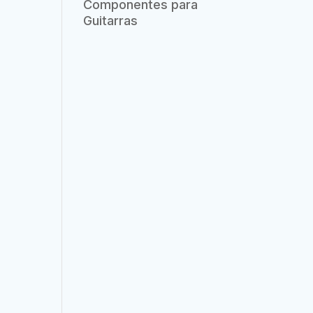
Componentes para
Guitarras