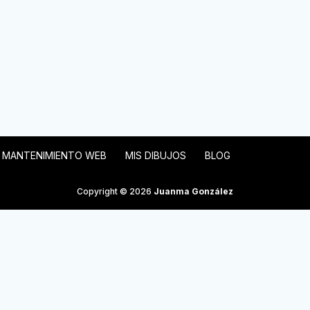
MANTENIMIENTO WEB
MIS DIBUJOS
BLOG
Copyright © 2026
Juanma González