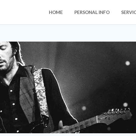
HOME
PERSONAL INFO
SERVI