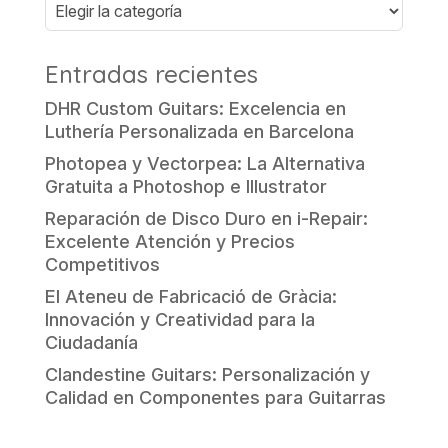
Entradas recientes
DHR Custom Guitars: Excelencia en
Luthería Personalizada en Barcelona
Photopea y Vectorpea: La Alternativa
Gratuita a Photoshop e Illustrator
Reparación de Disco Duro en i-Repair:
Excelente Atención y Precios
Competitivos
El Ateneu de Fabricació de Gràcia:
Innovación y Creatividad para la
Ciudadanía
Clandestine Guitars: Personalización y
Calidad en Componentes para Guitarras