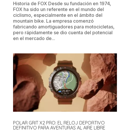
Historia de FOX Desde su fundación en 1974,
FOX ha sido un referente en el mundo del
ciclismo, especialmente en el ámbito del
mountain bike. La empresa comenzó
fabricando amortiguadores para motocicletas,
pero rápidamente se dio cuenta del potencial
en el mercado de...
POLAR GRIT X2 PRO: EL RELOJ DEPORTIVO
DEFINITIVO PARA AVENTURAS AL AIRE LIBRE