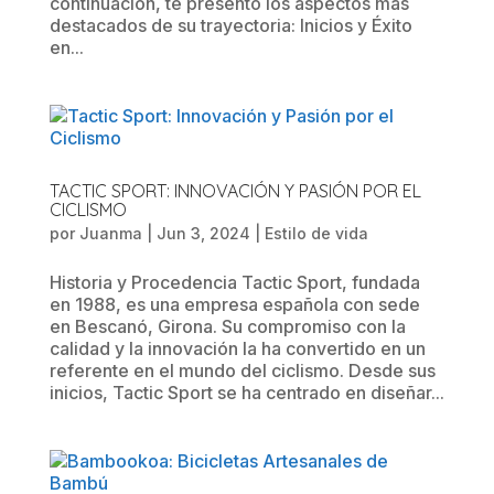
continuación, te presento los aspectos más
destacados de su trayectoria: Inicios y Éxito
en...
TACTIC SPORT: INNOVACIÓN Y PASIÓN POR EL
CICLISMO
por
Juanma
|
Jun 3, 2024
|
Estilo de vida
Historia y Procedencia Tactic Sport, fundada
en 1988, es una empresa española con sede
en Bescanó, Girona. Su compromiso con la
calidad y la innovación la ha convertido en un
referente en el mundo del ciclismo. Desde sus
inicios, Tactic Sport se ha centrado en diseñar...