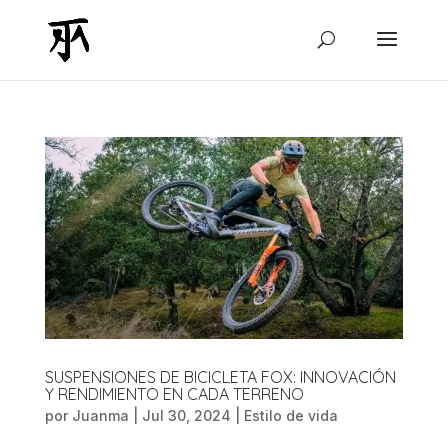
SUSPENSIONES DE BICICLETA FOX: INNOVACIÓN
Y RENDIMIENTO EN CADA TERRENO
por
Juanma
|
Jul 30, 2024
|
Estilo de vida