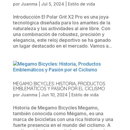
por
Juanma
|
Jul 5, 2024
|
Estilo de vida
Introducción El Polar Grit X2 Pro es una joya
tecnológica diseñada para los amantes de la
naturaleza y las actividades al aire libre. Con
una combinación de robustez, precisión y
elegancia, este reloj deportivo se ha ganado
un lugar destacado en el mercado. Vamos a...
MEGAMO BICYCLES: HISTORIA, PRODUCTOS
EMBLEMÁTICOS Y PASIÓN POR EL CICLISMO
por
Juanma
|
Jun 10, 2024
|
Estilo de vida
Historia de Megamo Bicycles Megamo,
también conocida como Mégamo, es una
marca de bicicletas con una rica historia y una
fuerte presencia en el mundo del ciclismo. A