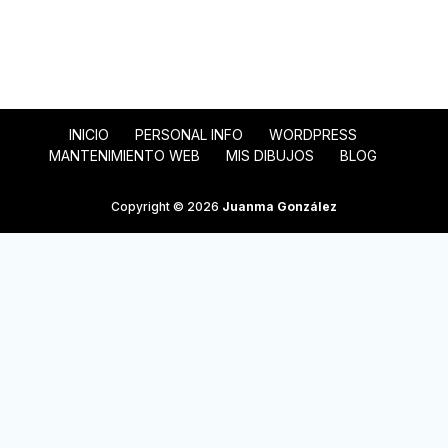
INICIO
PERSONAL INFO
WORDPRESS
MANTENIMIENTO WEB
MIS DIBUJOS
BLOG
Copyright © 2026
Juanma González