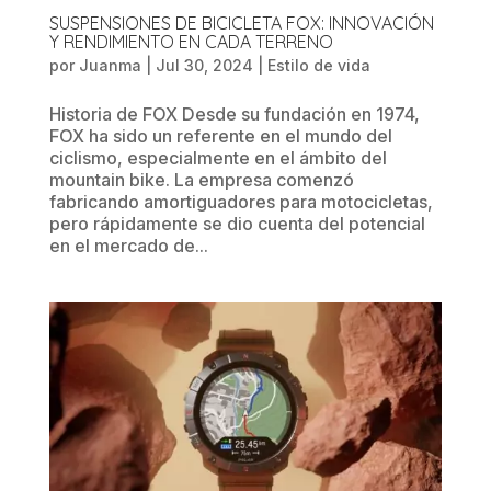
SUSPENSIONES DE BICICLETA FOX: INNOVACIÓN
Y RENDIMIENTO EN CADA TERRENO
por
Juanma
|
Jul 30, 2024
|
Estilo de vida
Historia de FOX Desde su fundación en 1974,
FOX ha sido un referente en el mundo del
ciclismo, especialmente en el ámbito del
mountain bike. La empresa comenzó
fabricando amortiguadores para motocicletas,
pero rápidamente se dio cuenta del potencial
en el mercado de...