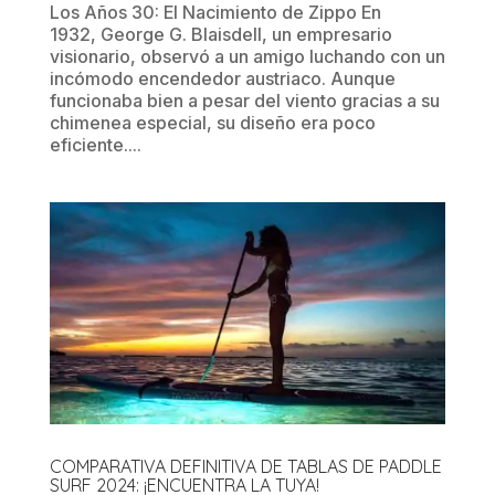
Los Años 30: El Nacimiento de Zippo En
1932, George G. Blaisdell, un empresario
visionario, observó a un amigo luchando con un
incómodo encendedor austriaco. Aunque
funcionaba bien a pesar del viento gracias a su
chimenea especial, su diseño era poco
eficiente....
COMPARATIVA DEFINITIVA DE TABLAS DE PADDLE
SURF 2024: ¡ENCUENTRA LA TUYA!