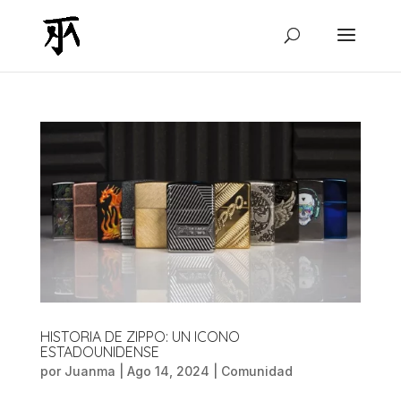
HISTORIA DE ZIPPO: UN ICONO
ESTADOUNIDENSE
por
Juanma
|
Ago 14, 2024
|
Comunidad