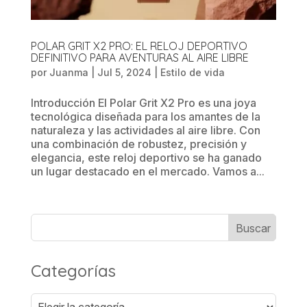
POLAR GRIT X2 PRO: EL RELOJ DEPORTIVO
DEFINITIVO PARA AVENTURAS AL AIRE LIBRE
por
Juanma
|
Jul 5, 2024
|
Estilo de vida
Introducción El Polar Grit X2 Pro es una joya
tecnológica diseñada para los amantes de la
naturaleza y las actividades al aire libre. Con
una combinación de robustez, precisión y
elegancia, este reloj deportivo se ha ganado
un lugar destacado en el mercado. Vamos a...
Categorías
Categorías