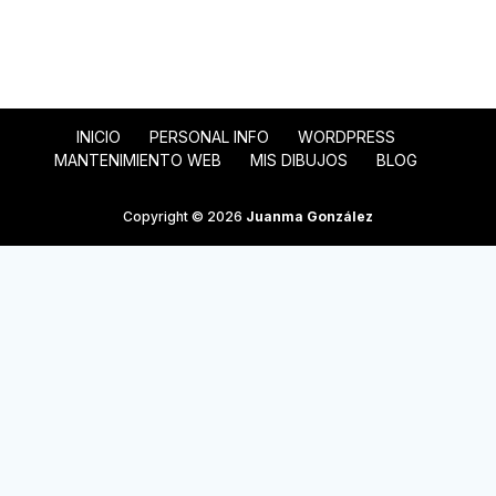
INICIO
PERSONAL INFO
WORDPRESS
MANTENIMIENTO WEB
MIS DIBUJOS
BLOG
Copyright © 2026
Juanma González