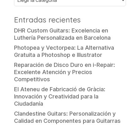
Entradas recientes
DHR Custom Guitars: Excelencia en
Luthería Personalizada en Barcelona
Photopea y Vectorpea: La Alternativa
Gratuita a Photoshop e Illustrator
Reparación de Disco Duro en i-Repair:
Excelente Atención y Precios
Competitivos
El Ateneu de Fabricació de Gràcia:
Innovación y Creatividad para la
Ciudadanía
Clandestine Guitars: Personalización y
Calidad en Componentes para Guitarras