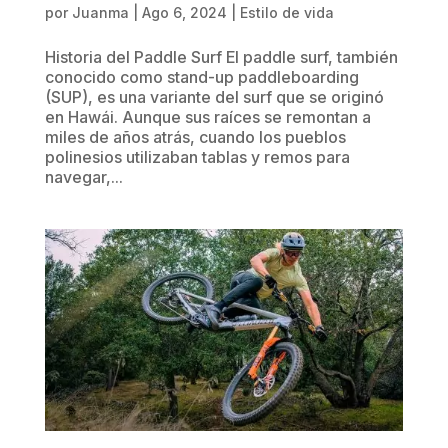
por
Juanma
|
Ago 6, 2024
|
Estilo de vida
Historia del Paddle Surf El paddle surf, también
conocido como stand-up paddleboarding
(SUP), es una variante del surf que se originó
en Hawái. Aunque sus raíces se remontan a
miles de años atrás, cuando los pueblos
polinesios utilizaban tablas y remos para
navegar,...