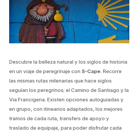
Descubre la belleza natural y los siglos de historia
en un viaje de peregrinaje con
S-Cape
. Recorre
las mismas rutas milenarias que hace siglos
seguían los peregrinos; el Camino de Santiago y la
Via Francigena. Existen opciones autoguiadas y
en grupo, con itinearios adaptados, los mejores
tramos de cada ruta, transfers de apoyo y
traslado de equipaje, para poder disfrutar cada