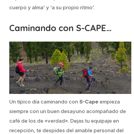
cuerpo y alma’ y ‘a su propio ritmo’.
Caminando con S-CAPE…
Un típico día caminando con
S-Cape
empieza
siempre con un buen desayuno acompañado de
café de los de «verdad». Dejas tu equipaje en
recepción, te despides del amable personal del