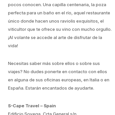
pocos conocen. Una capilla centenaria, la poza
perfecta para un baño en el río, aquel restaurante
único donde hacen unos raviolis exquisitos, el
viticultor que te ofrece su vino con mucho orgullo.
¡Al volante se accede al arte de disfrutar de la
vida!
Necesitas saber más sobre ellos o sobre sus
viajes? No dudes ponerte en contacto con ellos
en alguna de sus oficinas europeas, en Italia o en
España. Estarán encantados de ayudarte.
S-Cape Travel – Spain
Edificio Sovega, Crta General s/n