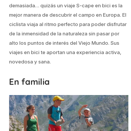
demasiada… quizás un viaje S-cape en bici es la
mejor manera de descubrir el campo en Europa. El
ciclista viaja al ritmo perfecto para poder disfrutar
de la inmensidad de la naturaleza sin pasar por
alto los puntos de interés del Viejo Mundo. Sus
viajes en bici te aportan una experiencia activa,
novedosa y sana.
En familia