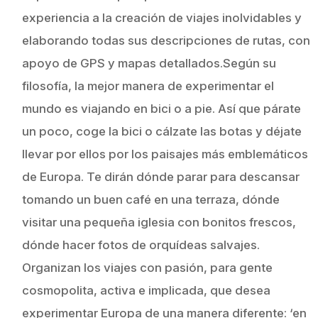
experiencia a la creación de viajes inolvidables y
elaborando todas sus descripciones de rutas, con
apoyo de GPS y mapas detallados.Según su
filosofía, la mejor manera de experimentar el
mundo es viajando en bici o a pie. Así que párate
un poco, coge la bici o cálzate las botas y déjate
llevar por ellos por los paisajes más emblemáticos
de Europa. Te dirán dónde parar para descansar
tomando un buen café en una terraza, dónde
visitar una pequeña iglesia con bonitos frescos,
dónde hacer fotos de orquídeas salvajes.
Organizan los viajes con pasión, para gente
cosmopolita, activa e implicada, que desea
experimentar Europa de una manera diferente: ‘en