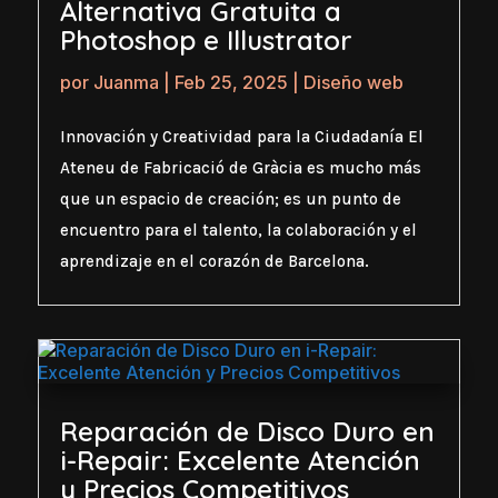
Alternativa Gratuita a
Photoshop e Illustrator
por
Juanma
|
Feb 25, 2025
|
Diseño web
Innovación y Creatividad para la Ciudadanía El
Ateneu de Fabricació de Gràcia es mucho más
que un espacio de creación; es un punto de
encuentro para el talento, la colaboración y el
aprendizaje en el corazón de Barcelona.
Reparación de Disco Duro en
i-Repair: Excelente Atención
y Precios Competitivos