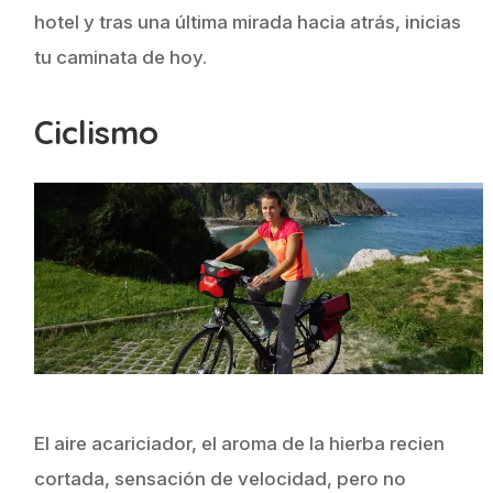
hotel y tras una última mirada hacia atrás, inicias
tu caminata de hoy.
Ciclismo
El aire acariciador, el aroma de la hierba recien
cortada, sensación de velocidad, pero no