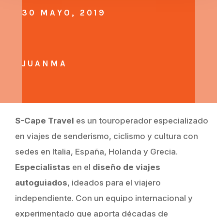
30 MAYO, 2019
JUANMA
S-Cape Travel
es un touroperador especializado
en viajes de senderismo, ciclismo y cultura con
sedes en Italia, España, Holanda y Grecia.
Especialistas
en el
diseño de viajes
autoguiados
, ideados para el viajero
independiente. Con un equipo internacional y
experimentado que aporta décadas de