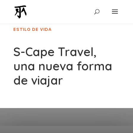
ESTILO DE VIDA
S-Cape Travel,
una nueva forma
de viajar