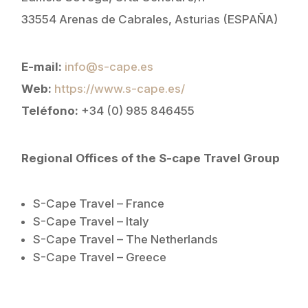
33554 Arenas de Cabrales, Asturias (ESPAÑA)
E-mail:
info@s-cape.es
Web:
https://www.s-cape.es/
Teléfono:
+34 (0) 985 846455
Regional Offices of the S-cape Travel Group
S-Cape Travel – France
S-Cape Travel – Italy
S-Cape Travel – The Netherlands
S-Cape Travel – Greece