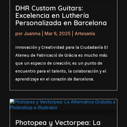
DHR Custom Guitars:
Excelencia en Luthería
Personalizada en Barcelona
por
Juanma
|
Mar 6, 2025
|
Artesanía
Innovación y Creatividad para la Ciudadanía El
Ateneu de Fabricació de Gràcia es mucho más
que un espacio de creación; es un punto de
encuentro para el talento, la colaboración y el
aprendizaje en el corazón de Barcelona.
Photopea y Vectorpea: La