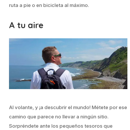
ruta a pie o en bicicleta al máximo.
A tu aire
Al volante, y ¡a descubrir el mundo! Métete por ese
camino que parece no llevar a ningún sitio.
Sorpréndete ante los pequeños tesoros que