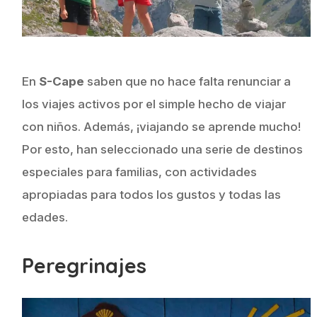
En
S-Cape
saben que no hace falta renunciar a
los viajes activos por el simple hecho de viajar
con niños. Además, ¡viajando se aprende mucho!
Por esto, han seleccionado una serie de destinos
especiales para familias, con actividades
apropiadas para todos los gustos y todas las
edades.
Peregrinajes