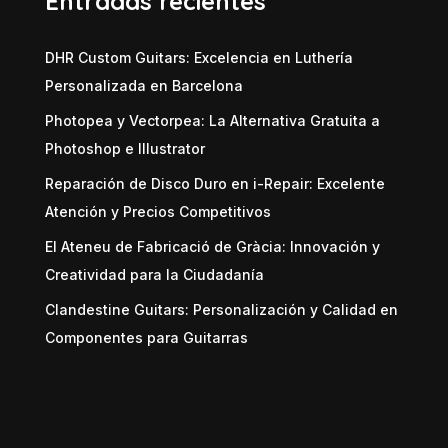
Entradas recientes
DHR Custom Guitars: Excelencia en Luthería
Personalizada en Barcelona
Photopea y Vectorpea: La Alternativa Gratuita a
Photoshop e Illustrator
Reparación de Disco Duro en i-Repair: Excelente
Atención y Precios Competitivos
El Ateneu de Fabricació de Gràcia: Innovación y
Creatividad para la Ciudadanía
Clandestine Guitars: Personalización y Calidad en
Componentes para Guitarras