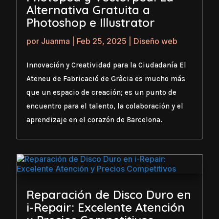
Alternativa Gratuita a
Photoshop e Illustrator
por
Juanma
|
Feb 25, 2025
|
Diseño web
Innovación y Creatividad para la Ciudadanía El
Ateneu de Fabricació de Gràcia es mucho más
que un espacio de creación; es un punto de
encuentro para el talento, la colaboración y el
aprendizaje en el corazón de Barcelona.
Reparación de Disco Duro en
i-Repair: Excelente Atención