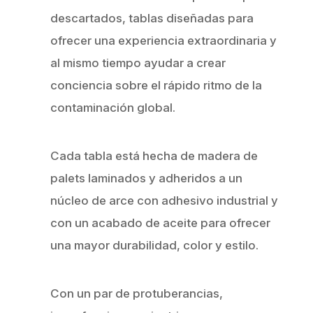
descartados, tablas diseñadas para
ofrecer una experiencia extraordinaria y
al mismo tiempo ayudar a crear
conciencia sobre el rápido ritmo de la
contaminación global.
Cada tabla está hecha de madera de
palets laminados y adheridos a un
núcleo de arce con adhesivo industrial y
con un acabado de aceite para ofrecer
una mayor durabilidad, color y estilo.
Con un par de protuberancias,