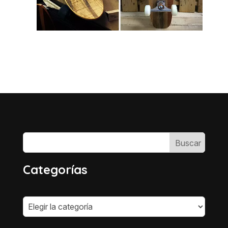
Categorías
Categorías