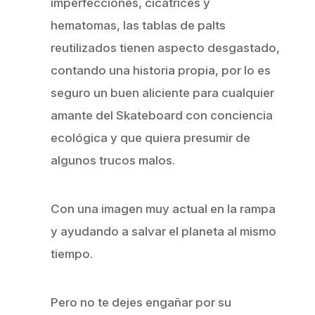
imperfecciones, cicatrices y
hematomas, las tablas de palts
reutilizados tienen aspecto desgastado,
contando una historia propia, por lo es
seguro un buen aliciente para cualquier
amante del Skateboard con conciencia
ecológica y que quiera presumir de
algunos trucos malos.
Con una imagen muy actual en la rampa
y ayudando a salvar el planeta al mismo
tiempo.
Pero no te dejes engañar por su