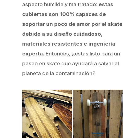
aspecto humilde y maltratado:
estas
cubiertas son 100% capaces de
soportar un poco de amor por el skate
debido a su diseño cuidadoso,
materiales resistentes e ingeniería
experta.
Entonces, ¿estás listo para un
paseo en skate que ayudará a salvar al
planeta de la contaminación?