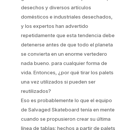
desechos y diversos artículos
domésticos e industriales desechados,
y los expertos han advertido
repetidamente que esta tendencia debe
detenerse antes de que todo el planeta
se convierta en un enorme vertedero
nada bueno. para cualquier forma de
vida. Entonces, ¿por qué tirar los palets
una vez utilizados si pueden ser
reutilizados?
Eso es probablemente lo que el equipo
de Salvaged Skateboard tenía en mente
cuando se propusieron crear su última
línea de tablas: hechos a partir de palets