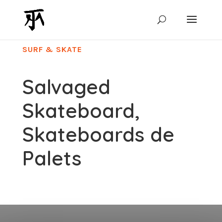
SURF & SKATE
Salvaged
Skateboard,
Skateboards de
Palets