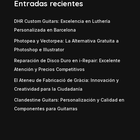
Entradas recientes
DHR Custom Guitars: Excelencia en Luthería
Personalizada en Barcelona
Photopea y Vectorpea: La Alternativa Gratuita a
Photoshop e Illustrator
Reparación de Disco Duro en i-Repair: Excelente
Atención y Precios Competitivos
El Ateneu de Fabricació de Gràcia: Innovación y
Creatividad para la Ciudadanía
Clandestine Guitars: Personalización y Calidad en
Componentes para Guitarras