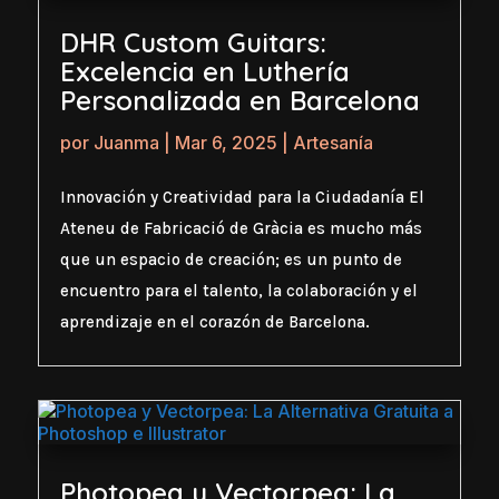
DHR Custom Guitars:
Excelencia en Luthería
Personalizada en Barcelona
por
Juanma
|
Mar 6, 2025
|
Artesanía
Innovación y Creatividad para la Ciudadanía El
Ateneu de Fabricació de Gràcia es mucho más
que un espacio de creación; es un punto de
encuentro para el talento, la colaboración y el
aprendizaje en el corazón de Barcelona.
Photopea y Vectorpea: La