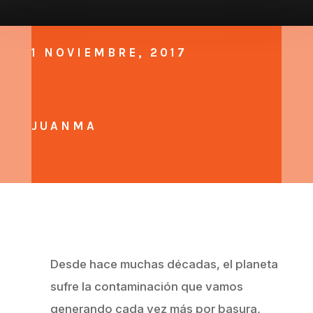
1 NOVIEMBRE, 2017
JUANMA
Desde hace muchas décadas, el planeta
sufre la contaminación que vamos
generando cada vez más por basura,