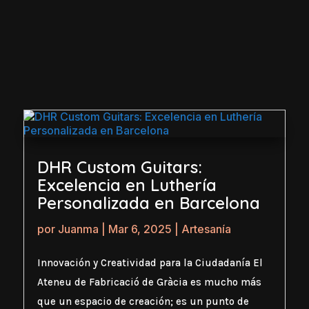
DHR Custom Guitars:
Excelencia en Luthería
Personalizada en Barcelona
por
Juanma
|
Mar 6, 2025
|
Artesanía
Innovación y Creatividad para la Ciudadanía El
Ateneu de Fabricació de Gràcia es mucho más
que un espacio de creación; es un punto de