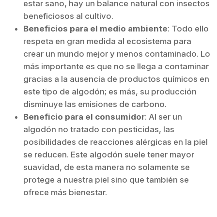
estar sano, hay un balance natural con insectos
beneficiosos al cultivo.
Beneficios para el medio ambiente
: Todo ello
respeta en gran medida al ecosistema para
crear un mundo mejor y menos contaminado. Lo
más importante es que no se llega a contaminar
gracias a la ausencia de productos químicos en
este tipo de algodón; es más, su producción
disminuye las emisiones de carbono.
Beneficio para el consumidor
: Al ser un
algodón no tratado con pesticidas, las
posibilidades de reacciones alérgicas en la piel
se reducen. Este algodón suele tener mayor
suavidad, de esta manera no solamente se
protege a nuestra piel sino que también se
ofrece más bienestar.