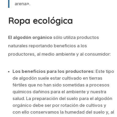
arena».
Ropa ecológica
El algodón orgánico
sólo utiliza productos
naturales reportando beneficios a los
productores, al medio ambiente y al consumidor:
Los beneficios para los productores
: Este tipo
de algodón suele estar cultivado en tierras
fértiles que no han sido sometidas a procesos
químicos dañinos para el ambiente y nuestra
salud. La preparación del suelo para el algodón
orgánico debe ser por rotación de cultivos y
con ello conservamos la humedad del suelo y, al