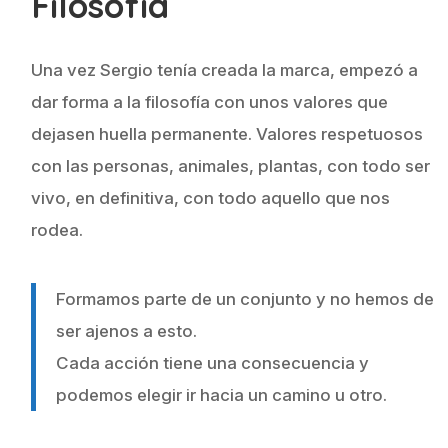
Filosofía
Una vez Sergio tenía creada la marca, empezó a
dar forma a la filosofía con unos valores que
dejasen huella permanente. Valores respetuosos
con las personas, animales, plantas, con todo ser
vivo, en definitiva, con todo aquello que nos
rodea.
Formamos parte de un conjunto y no hemos de
ser ajenos a esto.
Cada acción tiene una consecuencia y
podemos elegir ir hacia un camino u otro.