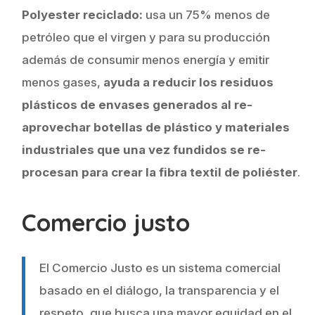
Polyester reciclado:
usa un 75% menos de
petróleo que el virgen y para su producción
además de consumir menos energía y emitir
menos gases,
ayuda a reducir los residuos
plásticos de envases generados al re-
aprovechar botellas de plástico y materiales
industriales que una vez fundidos se re-
procesan para crear la fibra textil de poliéster
.
Comercio justo
El Comercio Justo es un sistema comercial
basado en el diálogo, la transparencia y el
respeto, que busca una mayor equidad en el