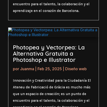
encuentro para el talento, la colaboración y el
aprendizaje en el corazón de Barcelona.
Photopea y Vectorpea: La
Alternativa Gratuita a
Photoshop e Illustrator
por
Juanma
|
Feb 25, 2025
|
Diseño web
Innovación y Creatividad para la Ciudadanía El
Ateneu de Fabricació de Gràcia es mucho más
que un espacio de creación; es un punto de
encuentro para el talento, la colaboración y el