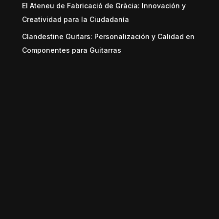
El Ateneu de Fabricació de Gràcia: Innovación y
Creatividad para la Ciudadanía
Clandestine Guitars: Personalización y Calidad en
Componentes para Guitarras