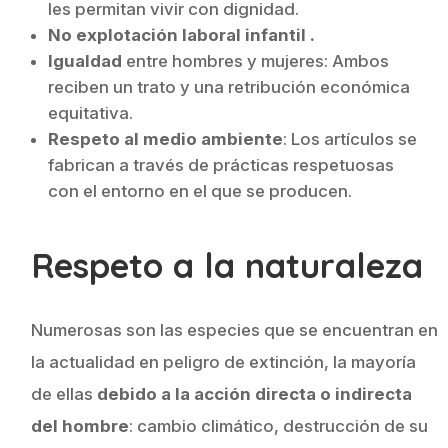
les permitan vivir con dignidad.
No explotación laboral infantil .
Igualdad
entre hombres y mujeres: Ambos
reciben un trato y una retribución económica
equitativa.
Respeto al medio ambiente
: Los artículos se
fabrican a través de prácticas respetuosas
con el entorno en el que se producen.
Respeto a la naturaleza
Numerosas son las especies que se encuentran en
la actualidad en peligro de extinción, la mayoría
de ellas
debido a la acción directa o indirecta
del hombre
: cambio climático, destrucción de su