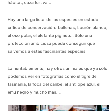
hábitat, caza furtiva…
Hay una larga lista de las especies en estado
crítico de conservación: ballenas, tiburón blanco,
el oso polar, el elefante pigmeo… Sólo una
protección ambiciosa puede conseguir que
salvemos a estas fascinantes especies.
Lamentablemente, hay otros animales que ya sólo
podemos ver en fotografías como el tigre de
tasmania, la foca del caribe, el antilope azul, el
emú negro y mucho mas….