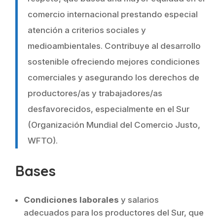
comercio internacional prestando especial
atención a criterios sociales y
medioambientales. Contribuye al desarrollo
sostenible ofreciendo mejores condiciones
comerciales y asegurando los derechos de
productores/as y trabajadores/as
desfavorecidos, especialmente en el Sur
(Organización Mundial del Comercio Justo,
WFTO).
Bases
Condiciones laborales
y salarios
adecuados para los productores del Sur, que