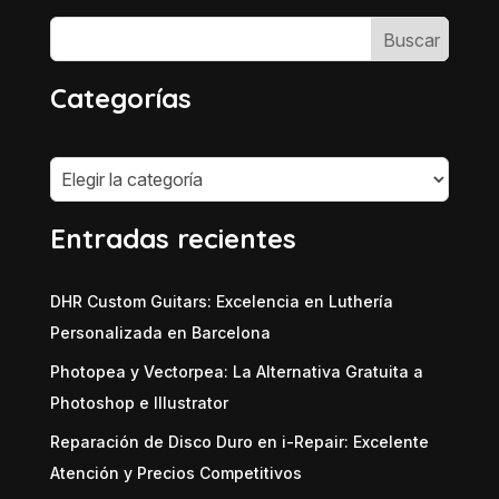
Categorías
Categorías
Entradas recientes
DHR Custom Guitars: Excelencia en Luthería
Personalizada en Barcelona
Photopea y Vectorpea: La Alternativa Gratuita a
Photoshop e Illustrator
Reparación de Disco Duro en i-Repair: Excelente
Atención y Precios Competitivos