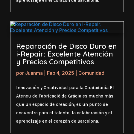
aprendizaje en el corazón de Barcelona.
Reparación de Disco Duro en
i-Repair: Excelente Atención
y Precios Competitivos
por
Juanma
|
Feb 4, 2025
|
Comunidad
Innovación y Creatividad para la Ciudadanía El
Ateneu de Fabricació de Gràcia es mucho más
que un espacio de creación; es un punto de
encuentro para el talento, la colaboración y el
aprendizaje en el corazón de Barcelona.