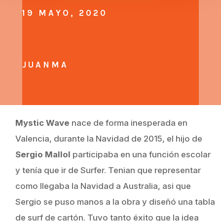
19 MAYO, 2020
JUANMA
Mystic Wave
nace de forma inesperada en
Valencia, durante la Navidad de 2015, el hijo de
Sergio Mallol
participaba en una función escolar
y tenía que ir de Surfer. Tenian que representar
como llegaba la Navidad a Australia, asi que
Sergio se puso manos a la obra y diseñó una tabla
de surf de cartón. Tuvo tanto éxito que la idea