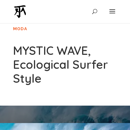
MODA
MYSTIC WAVE,
Ecological Surfer
Style