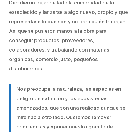
Decidieron dejar de lado la comodidad de lo
establecido y lanzarse a algo nuevo, propio y que
representase lo que son y no para quién trabajan.
Así que se pusieron manos a la obra para
conseguir productos, proveedores,
colaboradores, y trabajando con materias
orgánicas, comercio justo, pequeños
distribuidores.
Nos preocupa la naturaleza, las especies en
peligro de extinción y los ecosistemas
amenazados, que son una realidad aunque se
mire hacia otro lado. Queremos remover
conciencias y «poner nuestro granito de