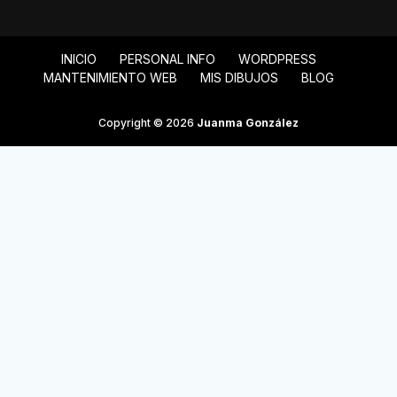
INICIO
PERSONAL INFO
WORDPRESS
MANTENIMIENTO WEB
MIS DIBUJOS
BLOG
Copyright © 2026
Juanma González