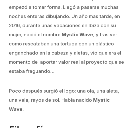
empezó a tomar forma. Llegó a pasarse muchas
noches enteras dibujando. Un año mas tarde, en
2016, durante unas vacaciones en Ibiza con su
mujer, nació el nombre
Mystic Wave
, y tras ver
como rescataban una tortuga con un plástico
enganchado en la cabeza y aletas, vio que era el
momento de aportar valor real al proyecto que se
estaba fraguando…
Poco después surgió el logo: una ola, una aleta,
una vela, rayos de sol. Había nacido
Mystic
Wave
.