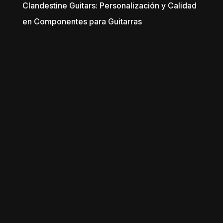
Clandestine Guitars: Personalización y Calidad
en Componentes para Guitarras