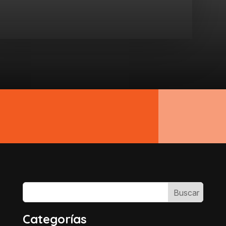
Categorías