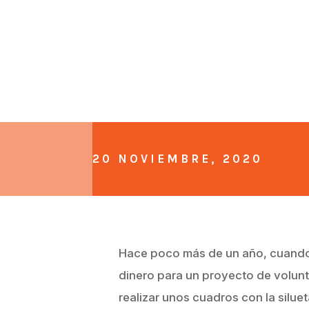
20 NOVIEMBRE, 2020
Hace poco más de un año, cuand
dinero para un proyecto de volun
realizar unos cuadros con la siluet