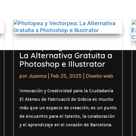
Photopea y Vectorpea:
La Alternativa Gratuita a
Photoshop e Illustrator
por
Juanma
|
Feb 25, 2025
|
Diseño web
Innovación y Creatividad para la Ciudadanía
El Ateneu de Fabricació de Gràcia es mucho
más que un espacio de creación; es un punto
de encuentro para el talento, la colaboración
y el aprendizaje en el corazón de Barcelona.