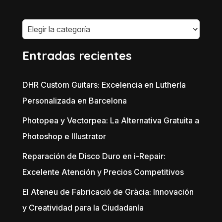
Categorías
Entradas recientes
DHR Custom Guitars: Excelencia en Luthería
Personalizada en Barcelona
Photopea y Vectorpea: La Alternativa Gratuita a
Photoshop e Illustrator
Reparación de Disco Duro en i-Repair:
Excelente Atención y Precios Competitivos
El Ateneu de Fabricació de Gràcia: Innovación
y Creatividad para la Ciudadanía