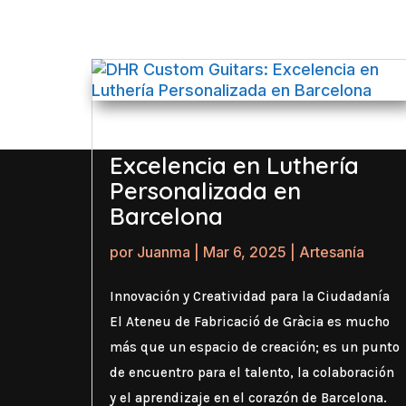
DHR Custom Guitars:
Excelencia en Luthería
Personalizada en
Barcelona
por
Juanma
|
Mar 6, 2025
|
Artesanía
Innovación y Creatividad para la Ciudadanía
El Ateneu de Fabricació de Gràcia es mucho
más que un espacio de creación; es un punto
de encuentro para el talento, la colaboración
y el aprendizaje en el corazón de Barcelona.