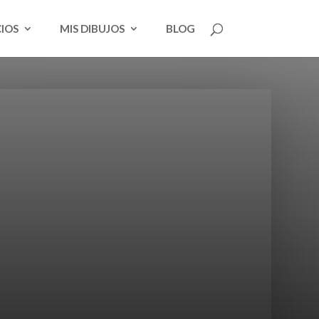
CIOS
MIS DIBUJOS
BLOG