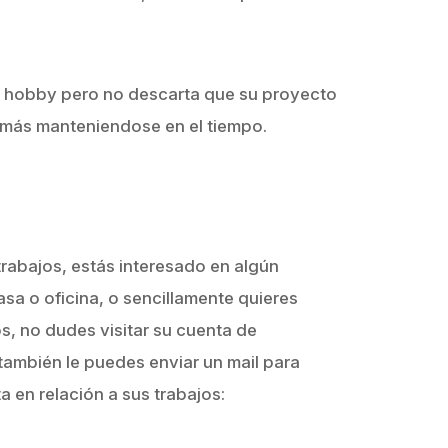
 hobby pero no descarta que su proyecto
 más manteniendose en el tiempo.
trabajos, estás interesado en algún
sa o oficina, o sencillamente quieres
s, no dudes visitar su cuenta de
también le puedes enviar un mail para
ta en relación a sus trabajos: