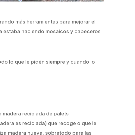
rando más herramientas para mejorar el
ta estaba haciendo mosaicos y cabeceros
do lo que le pidén siempre y cuando lo
za madera reciclada de palets
dera es reciclada) que recoge o que le
liza madera nueva, sobretodo para las