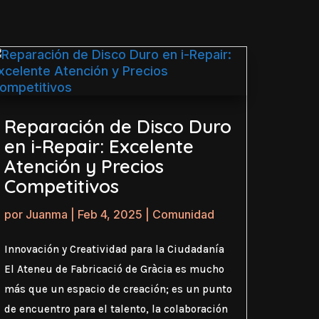
Reparación de Disco Duro
en i-Repair: Excelente
Atención y Precios
Competitivos
por
Juanma
|
Feb 4, 2025
|
Comunidad
Innovación y Creatividad para la Ciudadanía
El Ateneu de Fabricació de Gràcia es mucho
más que un espacio de creación; es un punto
de encuentro para el talento, la colaboración