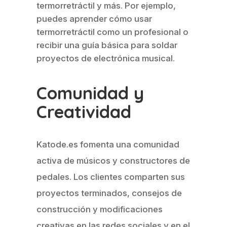
termorretráctil y más. Por ejemplo,
puedes aprender cómo usar
termorretráctil como un profesional o
recibir una guía básica para soldar
proyectos de electrónica musical.
Comunidad y
Creatividad
Katode.es fomenta una comunidad
activa de músicos y constructores de
pedales. Los clientes comparten sus
proyectos terminados, consejos de
construcción y modificaciones
creativas en las redes sociales y en el