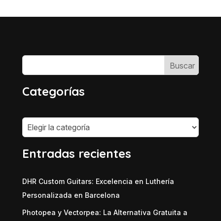
Categorías
Categorías
Entradas recientes
DHR Custom Guitars: Excelencia en Luthería
Personalizada en Barcelona
Photopea y Vectorpea: La Alternativa Gratuita a