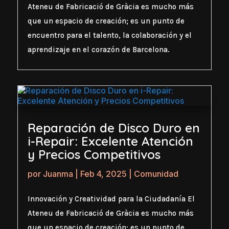
Ateneu de Fabricació de Gràcia es mucho más
que un espacio de creación; es un punto de
encuentro para el talento, la colaboración y el
aprendizaje en el corazón de Barcelona.
Reparación de Disco Duro en
i-Repair: Excelente Atención
y Precios Competitivos
por
Juanma
|
Feb 4, 2025
|
Comunidad
Innovación y Creatividad para la Ciudadanía El
Ateneu de Fabricació de Gràcia es mucho más
que un espacio de creación; es un punto de