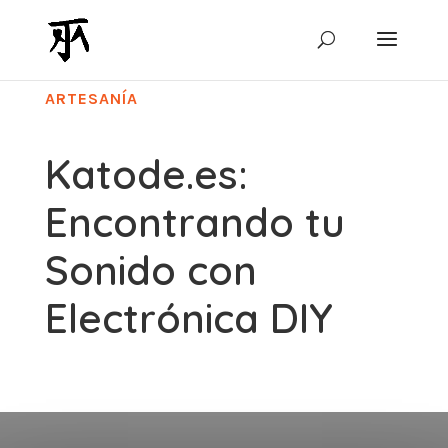
ARTESANÍA
Katode.es:
Encontrando tu
Sonido con
Electrónica DIY