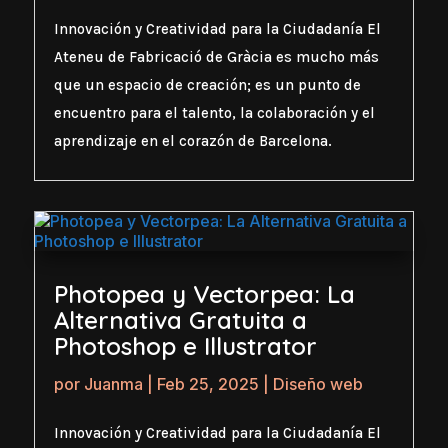
Innovación y Creatividad para la Ciudadanía El
Ateneu de Fabricació de Gràcia es mucho más
que un espacio de creación; es un punto de
encuentro para el talento, la colaboración y el
aprendizaje en el corazón de Barcelona.
Photopea y Vectorpea: La
Alternativa Gratuita a
Photoshop e Illustrator
por
Juanma
|
Feb 25, 2025
|
Diseño web
Innovación y Creatividad para la Ciudadanía El