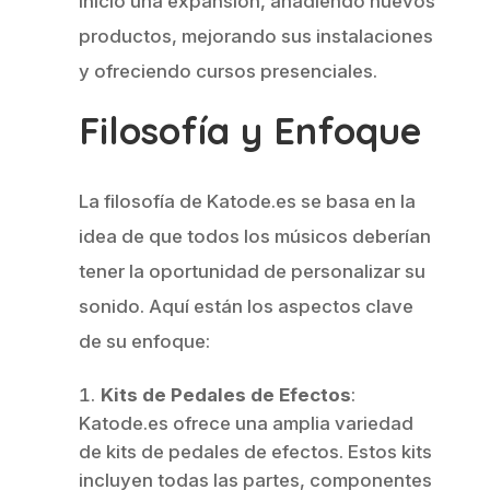
inició una expansión, añadiendo nuevos
productos, mejorando sus instalaciones
y ofreciendo cursos presenciales.
Filosofía y Enfoque
La filosofía de Katode.es se basa en la
idea de que todos los músicos deberían
tener la oportunidad de personalizar su
sonido. Aquí están los aspectos clave
de su enfoque:
Kits de Pedales de Efectos
:
Katode.es ofrece una amplia variedad
de kits de pedales de efectos. Estos kits
incluyen todas las partes, componentes