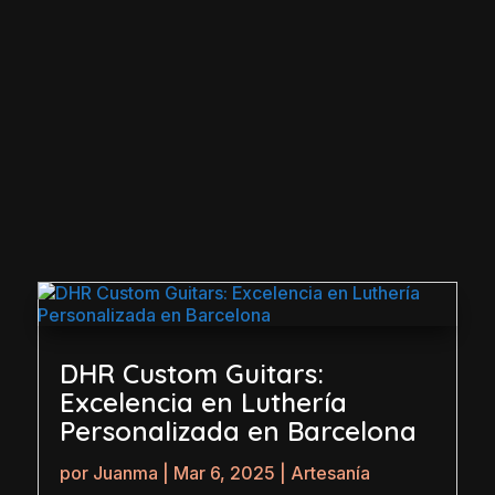
DHR Custom Guitars:
Excelencia en Luthería
Personalizada en Barcelona
por
Juanma
|
Mar 6, 2025
|
Artesanía