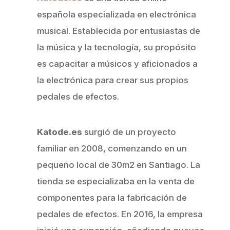
española especializada en electrónica
musical. Establecida por entusiastas de
la música y la tecnología, su propósito
es capacitar a músicos y aficionados a
la electrónica para crear sus propios
pedales de efectos.
Katode.es
surgió de un proyecto
familiar en 2008, comenzando en un
pequeño local de 30m2 en Santiago. La
tienda se especializaba en la venta de
componentes para la fabricación de
pedales de efectos. En 2016, la empresa