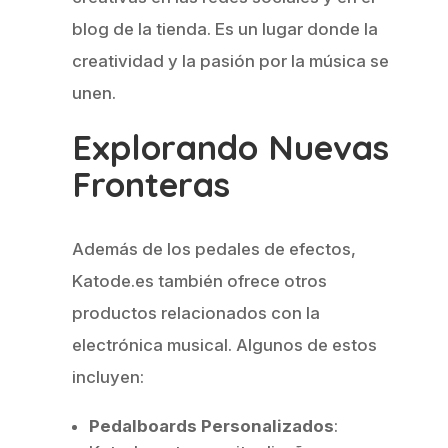
blog de la tienda. Es un lugar donde la
creatividad y la pasión por la música se
unen.
Explorando Nuevas
Fronteras
Además de los pedales de efectos,
Katode.es también ofrece otros
productos relacionados con la
electrónica musical. Algunos de estos
incluyen:
Pedalboards Personalizados
: