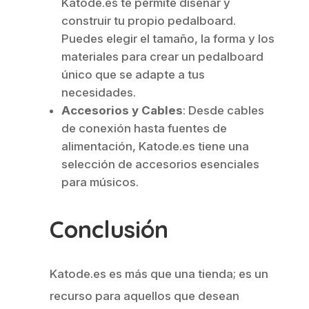
Katode.es te permite diseñar y
construir tu propio pedalboard.
Puedes elegir el tamaño, la forma y los
materiales para crear un pedalboard
único que se adapte a tus
necesidades.
Accesorios y Cables
: Desde cables
de conexión hasta fuentes de
alimentación, Katode.es tiene una
selección de accesorios esenciales
para músicos.
Conclusión
Katode.es es más que una tienda; es un
recurso para aquellos que desean