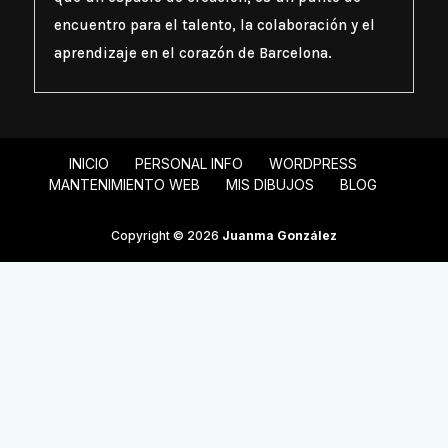
encuentro para el talento, la colaboración y el
aprendizaje en el corazón de Barcelona.
INICIO
PERSONAL INFO
WORDPRESS
MANTENIMIENTO WEB
MIS DIBUJOS
BLOG
Copyright © 2026
Juanma González