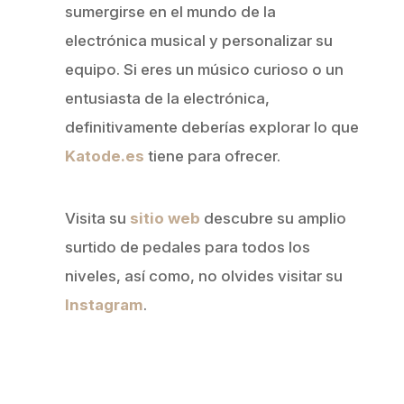
sumergirse en el mundo de la
electrónica musical y personalizar su
equipo. Si eres un músico curioso o un
entusiasta de la electrónica,
definitivamente deberías explorar lo que
Katode.es
tiene para ofrecer.
Visita su
sitio web
descubre su amplio
surtido de pedales para todos los
niveles, así como, no olvides visitar su
Instagram
.