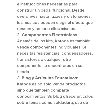
e instrucciones necesarias para
construir un pedal funcional. Desde
overdrives hasta fuzzes y distorsiones,
los músicos pueden elegir el efecto que
deseen y armarlo ellos mismos.
Componentes Electrónicos
:
Además de los kits, Katode.es también
vende componentes individuales. Si
necesitas resistencias, condensadores,
transistores o cualquier otro
componente, lo encontrarás en su
tienda.
Blog y Artículos Educativos
:
Katode.es no solo vende productos,
sino que también comparte
conocimientos. Su blog ofrece artículos
sobre temas como soldadura, uso de