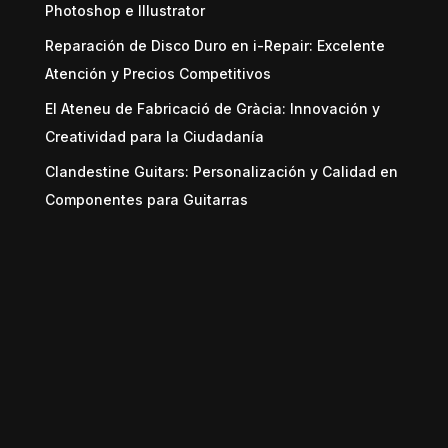
Photoshop e Illustrator
Reparación de Disco Duro en i-Repair: Excelente
Atención y Precios Competitivos
El Ateneu de Fabricació de Gràcia: Innovación y
Creatividad para la Ciudadanía
Clandestine Guitars: Personalización y Calidad en
Componentes para Guitarras